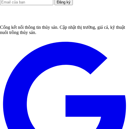
Đăng ký
Cổng kết nối thông tin thủy sản. Cập nhật thị trường, giá cả, kỹ thuật
nuôi trồng thủy sản.