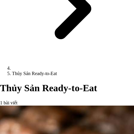
Thủy Sản Ready-to-Eat
Thủy Sản Ready-to-Eat
1 bài viết