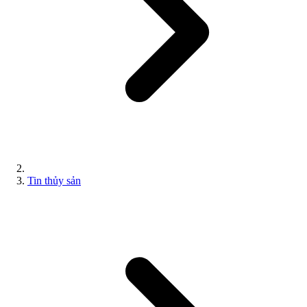
Tin thủy sản