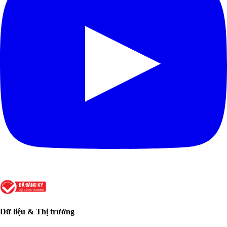
Dữ liệu & Thị trường