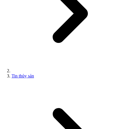
Tin thủy sản