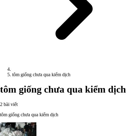
tôm giống chưa qua kiểm dịch
tôm giống chưa qua kiểm dịch
2 bài viết
tôm giống chưa qua kiểm dịch