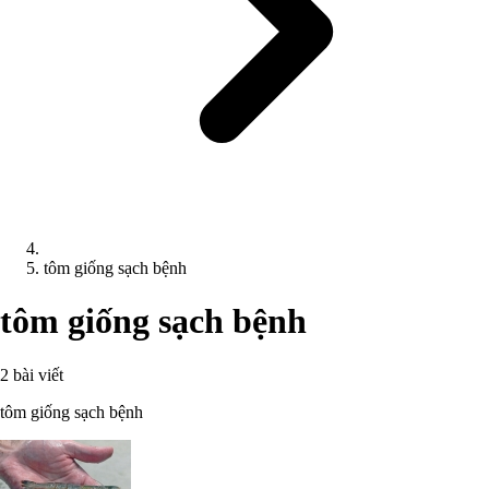
tôm giống sạch bệnh
tôm giống sạch bệnh
2 bài viết
tôm giống sạch bệnh