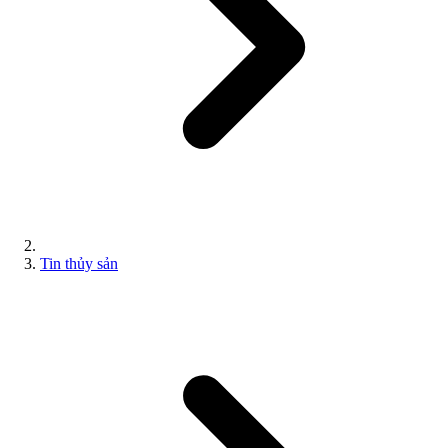
Tin thủy sản