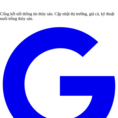
Cổng kết nối thông tin thủy sản. Cập nhật thị trường, giá cả, kỹ thuật
nuôi trồng thủy sản.