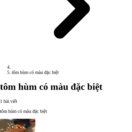
tôm hùm có màu đặc biệt
tôm hùm có màu đặc biệt
1 bài viết
tôm hùm có màu đặc biệt