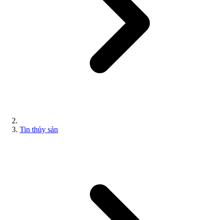
Tin thủy sản