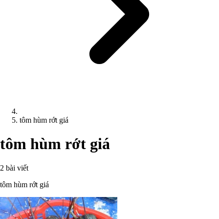
tôm hùm rớt giá
tôm hùm rớt giá
2 bài viết
tôm hùm rớt giá