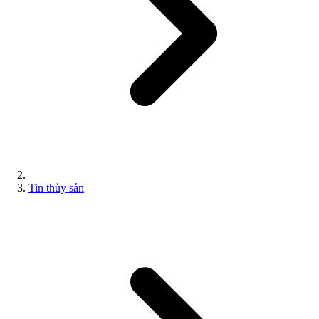
Tin thủy sản