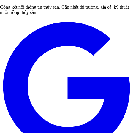
Cổng kết nối thông tin thủy sản. Cập nhật thị trường, giá cả, kỹ thuật
nuôi trồng thủy sản.