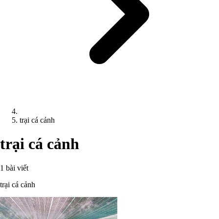
trại cá cảnh
trại cá cảnh
1 bài viết
trại cá cảnh