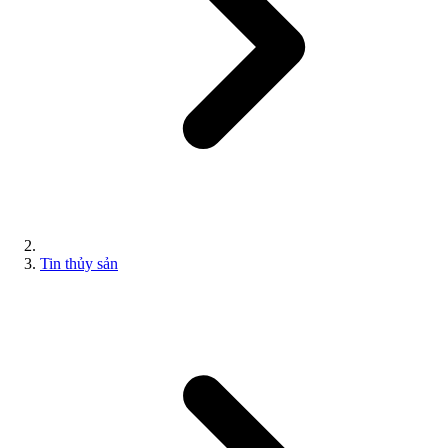
Tin thủy sản