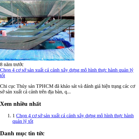
8 năm trước
Chọn 4 cơ sở sản xuất cá cảnh xây dựng mô hình thực hành quản lý
tốt
Chi cục Thủy sản TPHCM đã khảo sát và đánh giá hiện trạng các cơ
sở sản xuất cá cảnh trên địa bàn, q...
Xem nhiều nhất
1
Chọn 4 cơ sở sản xuất cá cảnh xây dựng mô hình thực hành
quản lý tốt
Danh mục tin tức