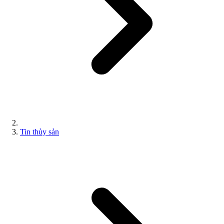
Tin thủy sản