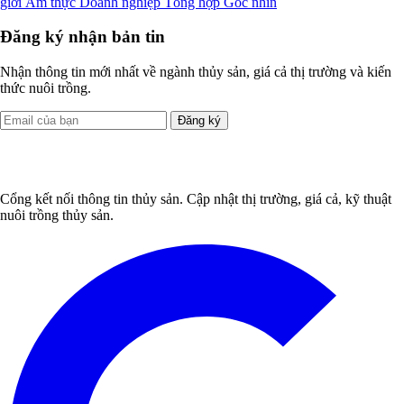
giới
Ẩm thực
Doanh nghiệp
Tổng hợp
Góc nhìn
Đăng ký nhận bản tin
Nhận thông tin mới nhất về ngành thủy sản, giá cả thị trường và kiến
thức nuôi trồng.
Đăng ký
Cổng kết nối thông tin thủy sản. Cập nhật thị trường, giá cả, kỹ thuật
nuôi trồng thủy sản.