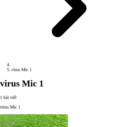
virus Mic 1
virus Mic 1
1 bài viết
virus Mic 1