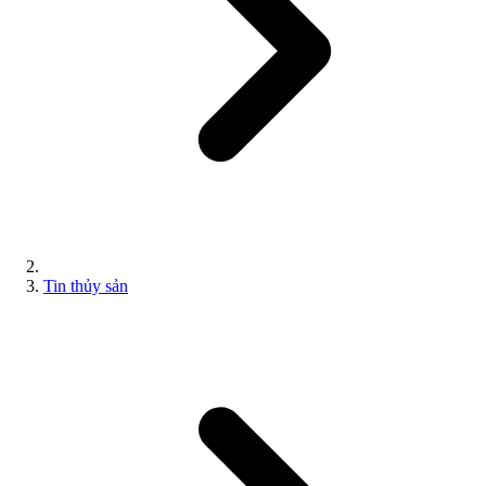
Tin thủy sản