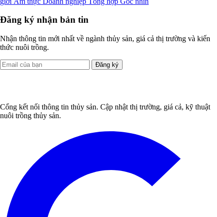
giới
Ẩm thực
Doanh nghiệp
Tổng hợp
Góc nhìn
Đăng ký nhận bản tin
Nhận thông tin mới nhất về ngành thủy sản, giá cả thị trường và kiến
thức nuôi trồng.
Đăng ký
Cổng kết nối thông tin thủy sản. Cập nhật thị trường, giá cả, kỹ thuật
nuôi trồng thủy sản.