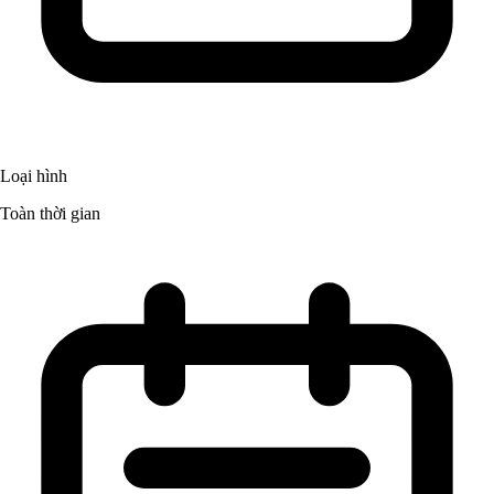
Loại hình
Toàn thời gian