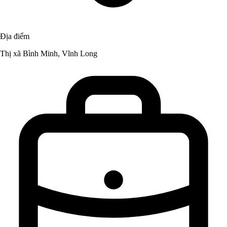
Địa điểm
Thị xã Bình Minh, Vĩnh Long