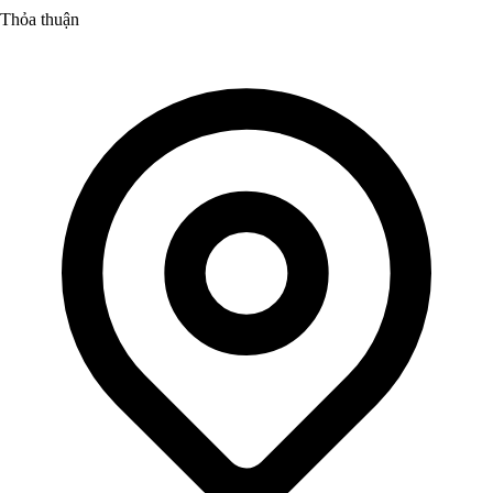
Thỏa thuận