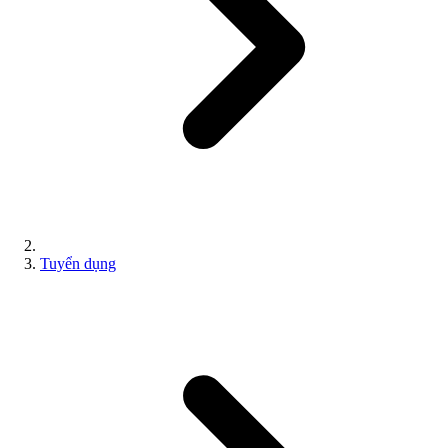
Tuyển dụng