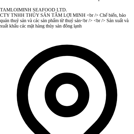
TAMLOIMINH SEAFOOD LTD.
CTY TNHH THỦY SẢN TÂM LỢI MINH <br /> Chế biến, bảo
quản thuỷ sản và các sản phẩm từ thuỷ sản<br /> <br /> Sản xuất và
xuất khẩu các mặt hàng thủy sản đông lạnh