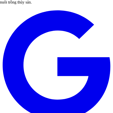
nuôi trồng thủy sản.