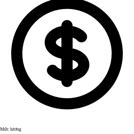
Mức lương