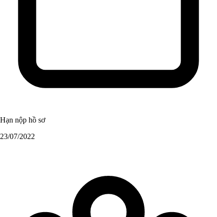
Hạn nộp hồ sơ
23/07/2022