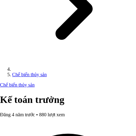
Chế biến thủy sản
Chế biến thủy sản
Kế toán trưởng
Đăng 4 năm trước • 880 lượt xem