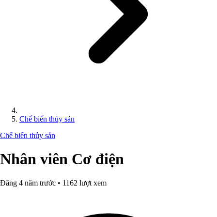
Chế biến thủy sản
Chế biến thủy sản
Nhân viên Cơ điện
Đăng 4 năm trước • 1162 lượt xem