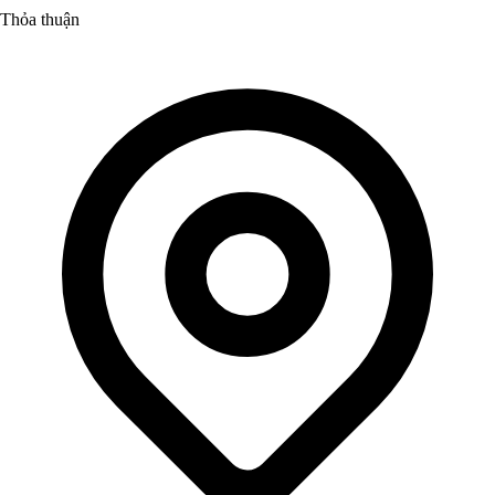
Thỏa thuận