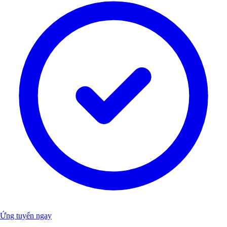
Ứng tuyển ngay