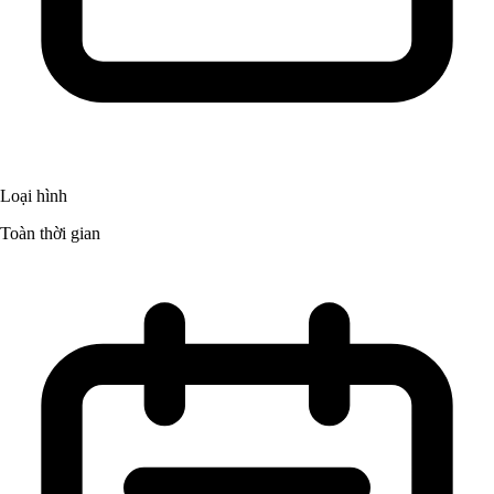
Loại hình
Toàn thời gian