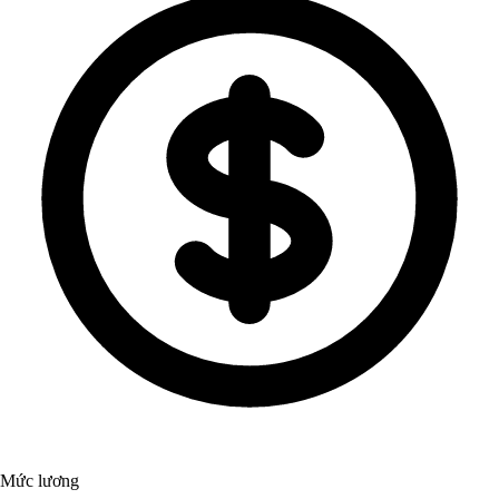
Mức lương