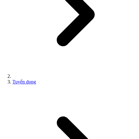
Tuyển dụng