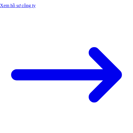
Xem hồ sơ công ty