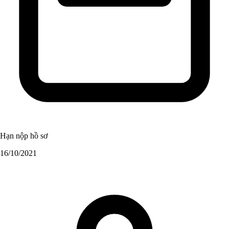
Hạn nộp hồ sơ
16/10/2021