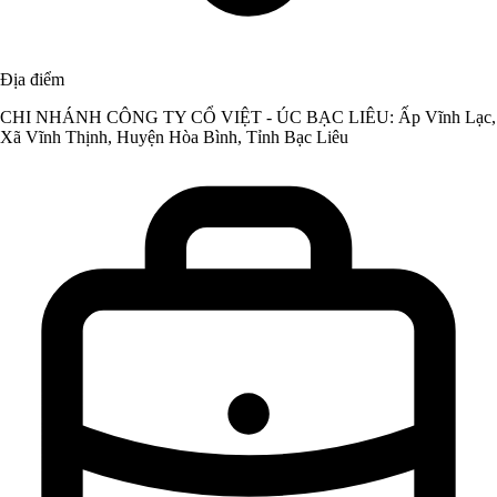
Địa điểm
CHI NHÁNH CÔNG TY CỔ VIỆT - ÚC BẠC LIÊU: Ấp Vĩnh Lạc,
Xã Vĩnh Thịnh, Huyện Hòa Bình, Tỉnh Bạc Liêu