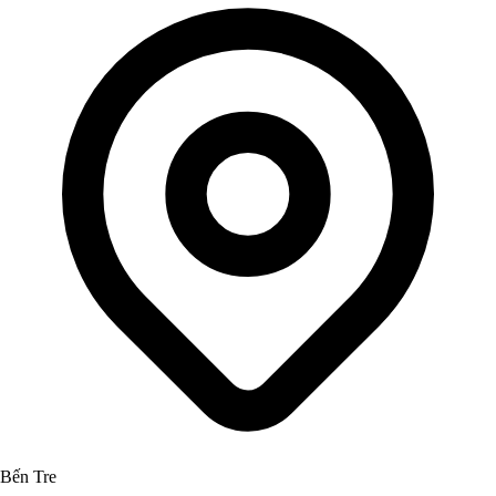
Bến Tre