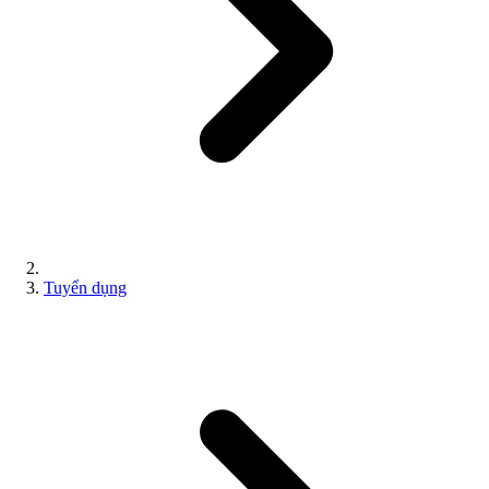
Tuyển dụng