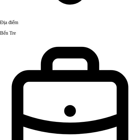
Địa điểm
Bến Tre