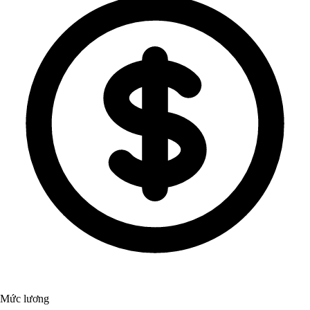
Mức lương