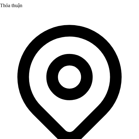
Thỏa thuận