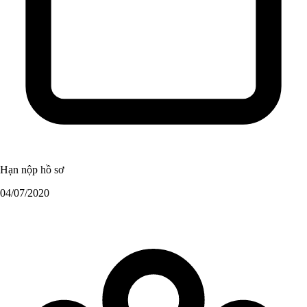
Hạn nộp hồ sơ
04/07/2020