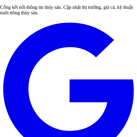
Cổng kết nối thông tin thủy sản. Cập nhật thị trường, giá cả, kỹ thuật
nuôi trồng thủy sản.