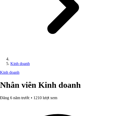
Kinh doanh
Kinh doanh
Nhân viên Kinh doanh
Đăng 6 năm trước • 1210 lượt xem