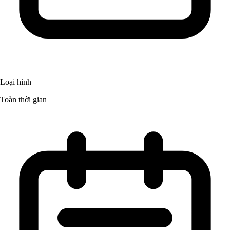
Loại hình
Toàn thời gian