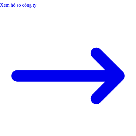
Xem hồ sơ công ty