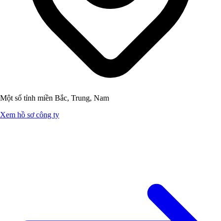
Một số tỉnh miền Bắc, Trung, Nam
Xem hồ sơ công ty