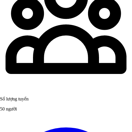
Số lượng tuyển
50 người