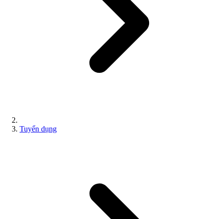
Tuyển dụng