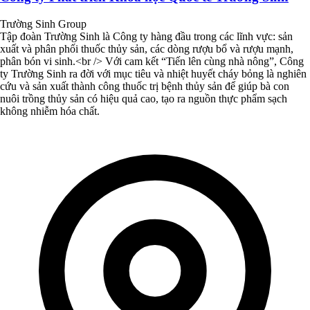
Trường Sinh Group
Tập đoàn Trường Sinh là Công ty hàng đầu trong các lĩnh vực: sản
xuất và phân phối thuốc thủy sản, các dòng rượu bổ và rượu mạnh,
phân bón vi sinh.<br /> Với cam kết “Tiến lên cùng nhà nông”, Công
ty Trường Sinh ra đời với mục tiêu và nhiệt huyết cháy bỏng là nghiên
cứu và sản xuất thành công thuốc trị bệnh thủy sản để giúp bà con
nuôi trồng thủy sản có hiệu quả cao, tạo ra nguồn thực phẩm sạch
không nhiễm hóa chất.