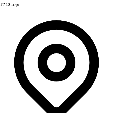
Từ 10 Triệu