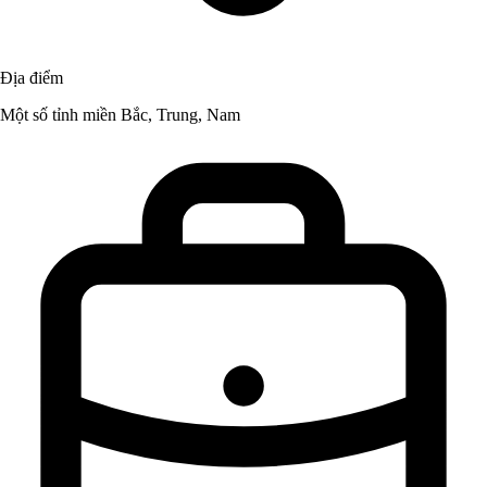
Địa điểm
Một số tỉnh miền Bắc, Trung, Nam