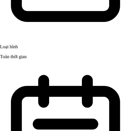
Loại hình
Toàn thời gian