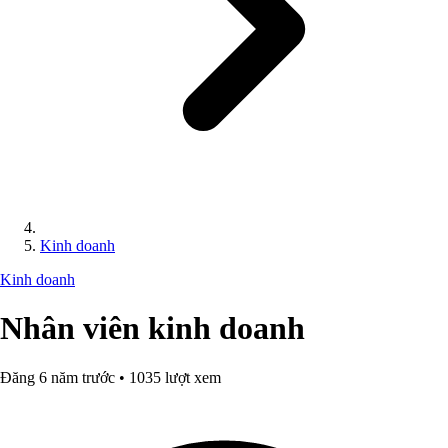
Kinh doanh
Kinh doanh
Nhân viên kinh doanh
Đăng 6 năm trước • 1035 lượt xem