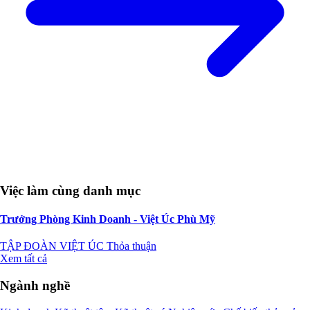
Việc làm cùng danh mục
Trưởng Phòng Kinh Doanh - Việt Úc Phù Mỹ
TẬP ĐOÀN VIỆT ÚC
Thỏa thuận
Xem tất cả
Ngành nghề