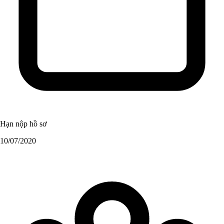
Hạn nộp hồ sơ
10/07/2020