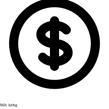
Mức lương