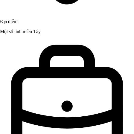
Địa điểm
Một số tỉnh miền Tây