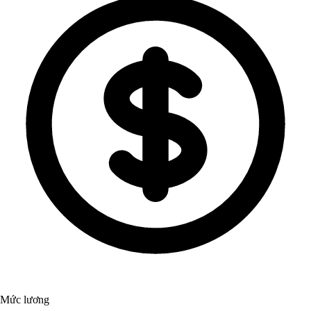
Mức lương