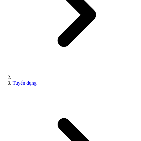
Tuyển dụng