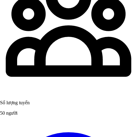
Số lượng tuyển
50 người