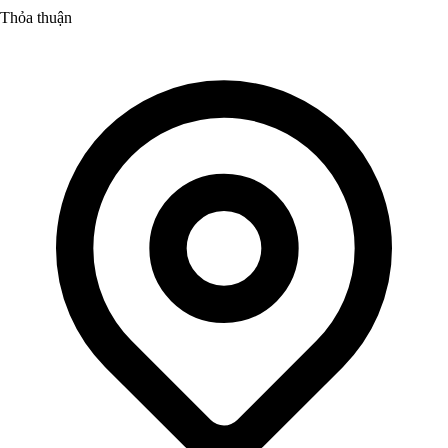
Thỏa thuận