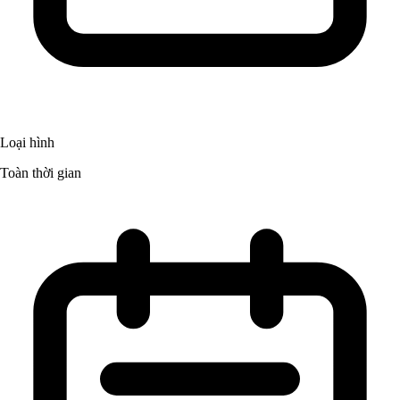
Loại hình
Toàn thời gian