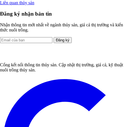
Liên quan thủy sản
Đăng ký nhận bản tin
Nhận thông tin mới nhất về ngành thủy sản, giá cả thị trường và kiến
thức nuôi trồng.
Đăng ký
Cổng kết nối thông tin thủy sản. Cập nhật thị trường, giá cả, kỹ thuật
nuôi trồng thủy sản.