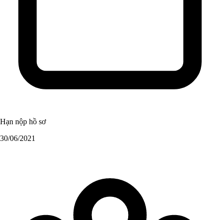
Hạn nộp hồ sơ
30/06/2021