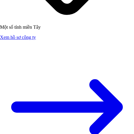
Một số tỉnh miền Tây
Xem hồ sơ công ty