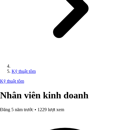
Kỹ thuật tôm
Kỹ thuật tôm
Nhân viên kinh doanh
Đăng 5 năm trước • 1229 lượt xem