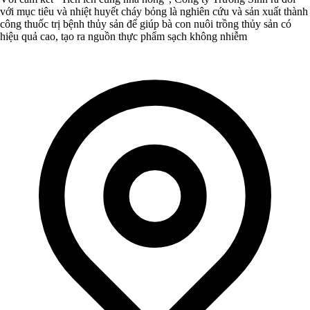
với mục tiêu và nhiệt huyết cháy bỏng là nghiên cứu và sản xuất thành
công thuốc trị bệnh thủy sản để giúp bà con nuôi trồng thủy sản có
hiệu quả cao, tạo ra nguồn thực phẩm sạch không nhiễm