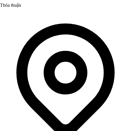
Thỏa thuận