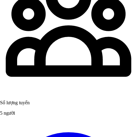
Số lượng tuyển
5 người