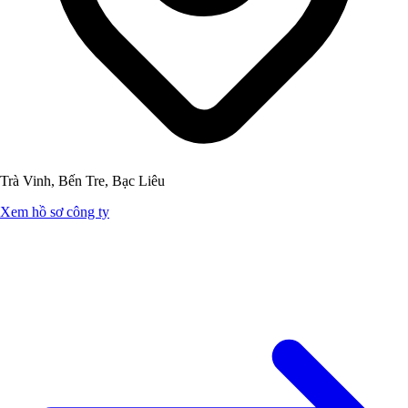
Trà Vinh, Bến Tre, Bạc Liêu
Xem hồ sơ công ty