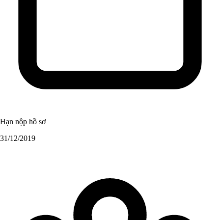
Hạn nộp hồ sơ
31/12/2019