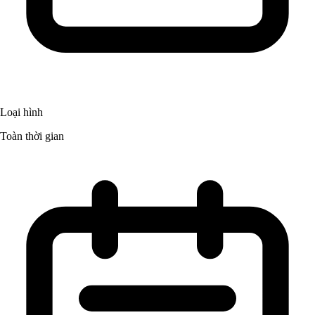
Loại hình
Toàn thời gian