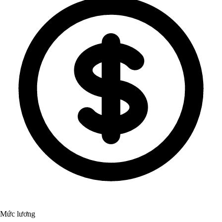
Mức lương