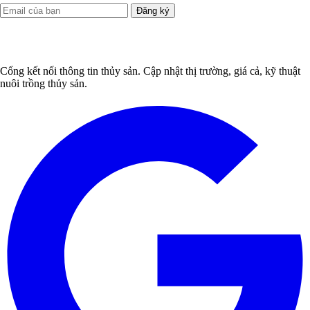
Đăng ký
Cổng kết nối thông tin thủy sản. Cập nhật thị trường, giá cả, kỹ thuật
nuôi trồng thủy sản.