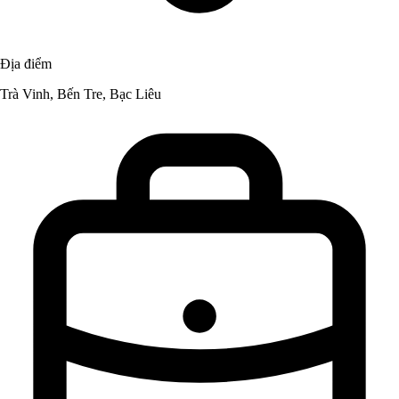
Địa điểm
Trà Vinh, Bến Tre, Bạc Liêu