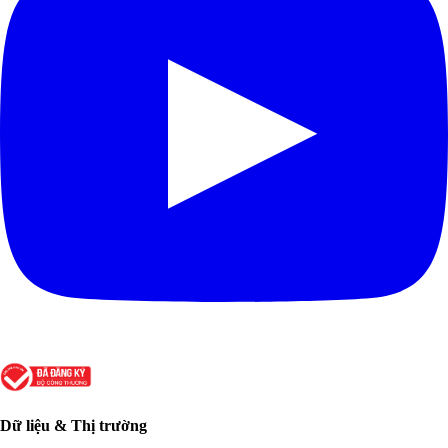
Dữ liệu & Thị trường