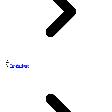
Tuyển dụng