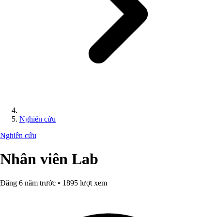
Nghiên cứu
Nghiên cứu
Nhân viên Lab
Đăng 6 năm trước • 1895 lượt xem