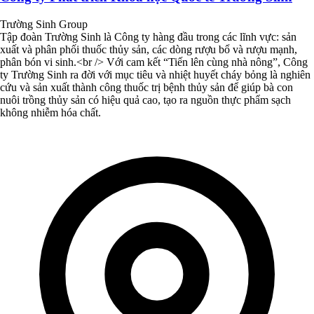
Trường Sinh Group
Tập đoàn Trường Sinh là Công ty hàng đầu trong các lĩnh vực: sản
xuất và phân phối thuốc thủy sản, các dòng rượu bổ và rượu mạnh,
phân bón vi sinh.<br /> Với cam kết “Tiến lên cùng nhà nông”, Công
ty Trường Sinh ra đời với mục tiêu và nhiệt huyết cháy bỏng là nghiên
cứu và sản xuất thành công thuốc trị bệnh thủy sản để giúp bà con
nuôi trồng thủy sản có hiệu quả cao, tạo ra nguồn thực phẩm sạch
không nhiễm hóa chất.