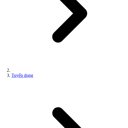
Tuyển dụng