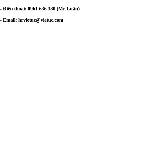
- Điện thoại: 0961 636 380 (Mr Luân)
- Email:
hrvietuc@vietuc.com