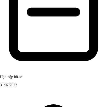
Hạn nộp hồ sơ
31/07/2023