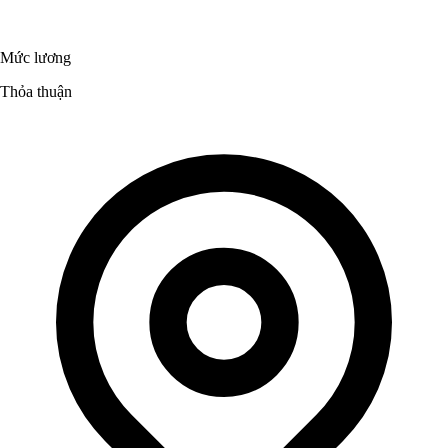
Mức lương
Thỏa thuận