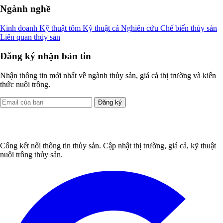
Ngành nghề
Kinh doanh
Kỹ thuật tôm
Kỹ thuật cá
Nghiên cứu
Chế biến thủy sản
Liên quan thủy sản
Đăng ký nhận bản tin
Nhận thông tin mới nhất về ngành thủy sản, giá cả thị trường và kiến
thức nuôi trồng.
Đăng ký
Cổng kết nối thông tin thủy sản. Cập nhật thị trường, giá cả, kỹ thuật
nuôi trồng thủy sản.