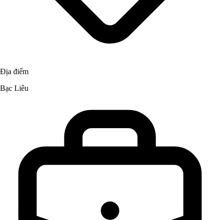
Địa điểm
Bạc Liêu