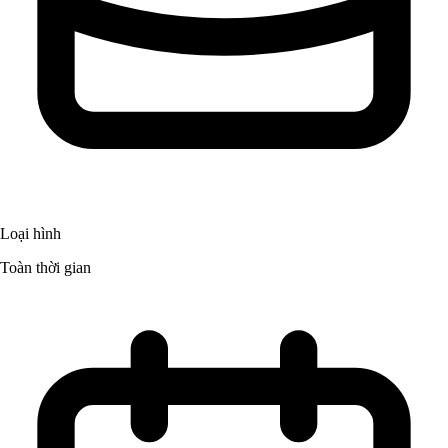
Loại hình
Toàn thời gian