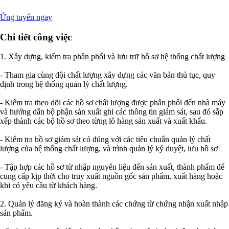
Ứng tuyển ngay
Chi tiết công việc
1. Xây dựng, kiểm tra phân phối và lưu trữ hồ sơ hệ thống chất lượng
- Tham gia cùng đội chất lượng xây dựng các văn bản thủ tục, quy
định trong hệ thống quản lý chất lượng.
- Kiểm tra theo dõi các hồ sơ chất lượng được phân phối đến nhà máy
và hướng dẫn bộ phận sản xuất ghi các thông tin giám sát, sau đó sắp
xếp thành các bộ hồ sơ theo từng lô hàng sản xuất và xuất khẩu.
- Kiểm tra hồ sơ giám sát có đúng với các tiêu chuẩn quản lý chất
lượng của hệ thống chất lượng, và trình quản lý ký duyệt, lưu hồ sơ
- Tập hợp các hồ sơ từ nhập nguyên liệu đến sản xuất, thành phẩm để
cung cấp kịp thời cho truy xuất nguồn gốc sản phẩm, xuất hàng hoặc
khi có yêu cầu từ khách hàng.
2. Quản lý đăng ký và hoàn thành các chứng từ chứng nhận xuất nhập
sản phẩm.