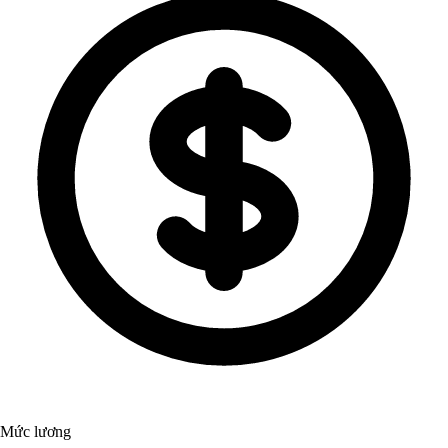
Mức lương