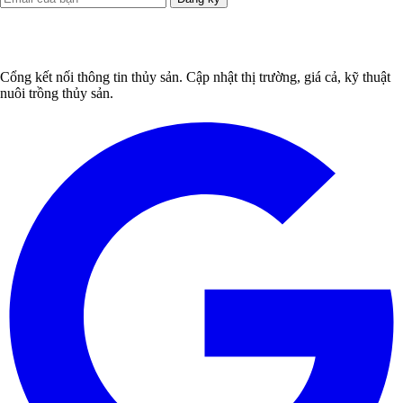
Cổng kết nối thông tin thủy sản. Cập nhật thị trường, giá cả, kỹ thuật
nuôi trồng thủy sản.