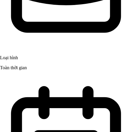
Loại hình
Toàn thời gian