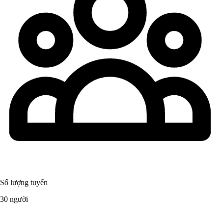
Số lượng tuyển
30 người