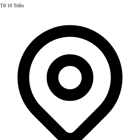
Từ 10 Triệu