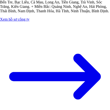
Bến Tre, Bạc Liêu, Cà Mau, Long An, Tiền Giang, Trà Vinh, Sóc
Trăng, Kiên Giang. + Miền Bắc: Quảng Ninh, Nghệ An, Hải Phòng,
Thái Bình, Nam Định, Thanh Hóa, Hà Tĩnh, Ninh Thuận, Bình Định.
Xem hồ sơ công ty