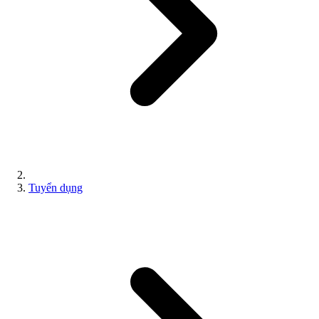
Tuyển dụng