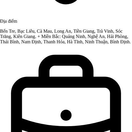
Địa điểm
Bến Tre, Bạc Liêu, Cà Mau, Long An, Tiền Giang, Trà Vinh, Sóc
Trăng, Kiên Giang. + Miền Bắc: Quảng Ninh, Nghệ An, Hải Phòng,
Thái Bình, Nam Định, Thanh Hóa, Hà Tĩnh, Ninh Thuận, Bình Định.