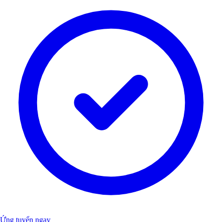
Ứng tuyển ngay