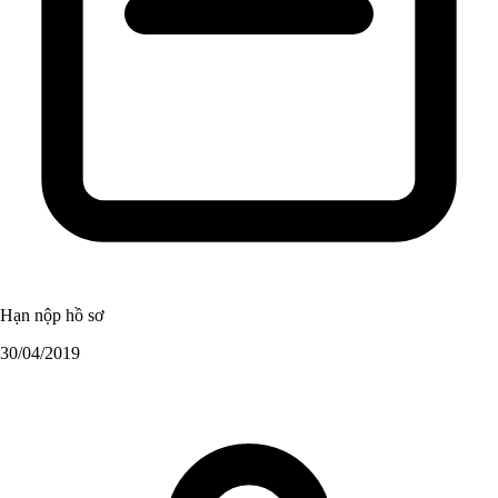
Hạn nộp hồ sơ
30/04/2019