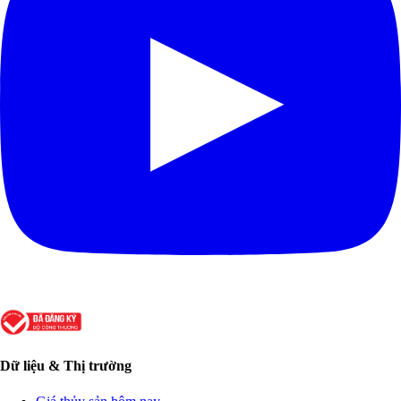
Dữ liệu & Thị trường