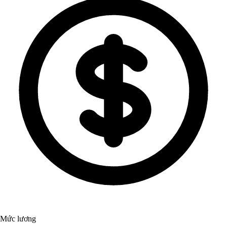
Mức lương