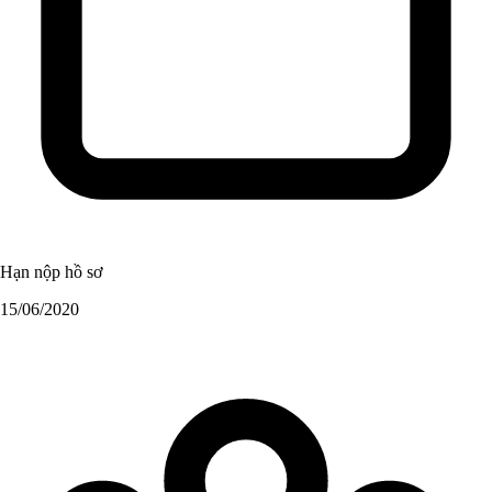
Hạn nộp hồ sơ
15/06/2020