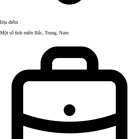
Địa điểm
Một số tỉnh miền Bắc, Trung, Nam