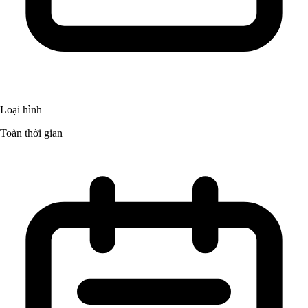
Loại hình
Toàn thời gian