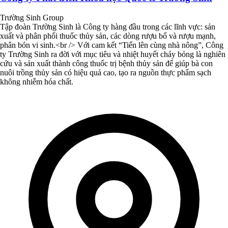
Trường Sinh Group
Tập đoàn Trường Sinh là Công ty hàng đầu trong các lĩnh vực: sản
xuất và phân phối thuốc thủy sản, các dòng rượu bổ và rượu mạnh,
phân bón vi sinh.<br /> Với cam kết “Tiến lên cùng nhà nông”, Công
ty Trường Sinh ra đời với mục tiêu và nhiệt huyết cháy bỏng là nghiên
cứu và sản xuất thành công thuốc trị bệnh thủy sản để giúp bà con
nuôi trồng thủy sản có hiệu quả cao, tạo ra nguồn thực phẩm sạch
không nhiễm hóa chất.