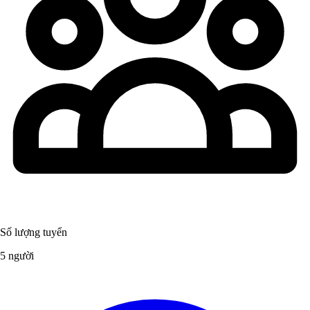
Số lượng tuyển
5 người