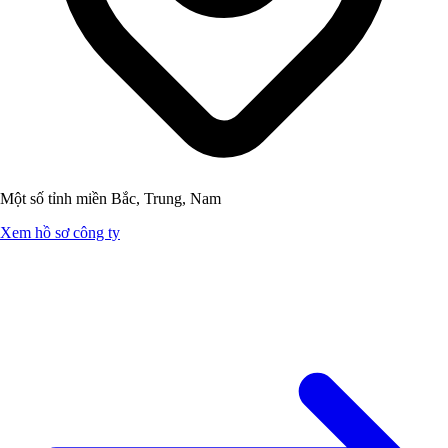
Một số tỉnh miền Bắc, Trung, Nam
Xem hồ sơ công ty