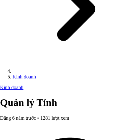
Kinh doanh
Kinh doanh
Quản lý Tỉnh
Đăng 6 năm trước • 1281 lượt xem