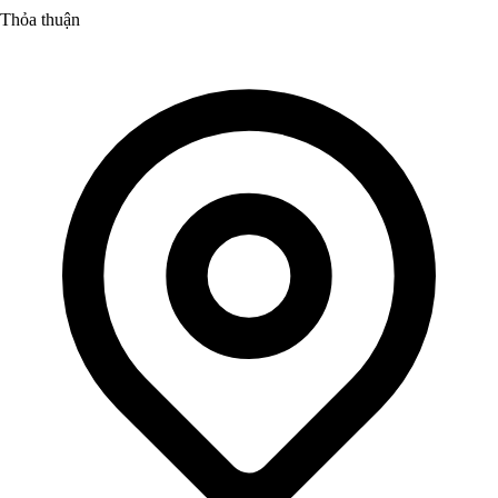
Thỏa thuận