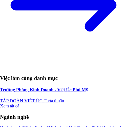
Việc làm cùng danh mục
Trưởng Phòng Kinh Doanh - Việt Úc Phù Mỹ
TẬP ĐOÀN VIỆT ÚC
Thỏa thuận
Xem tất cả
Ngành nghề