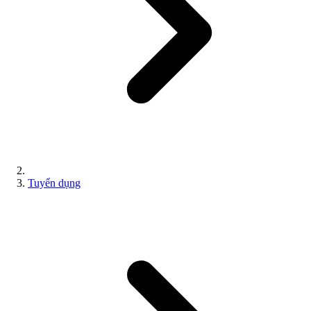
Tuyển dụng