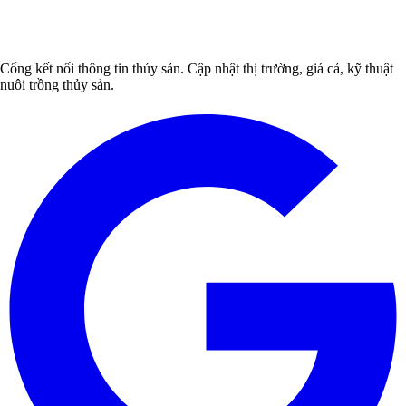
Cổng kết nối thông tin thủy sản. Cập nhật thị trường, giá cả, kỹ thuật
nuôi trồng thủy sản.