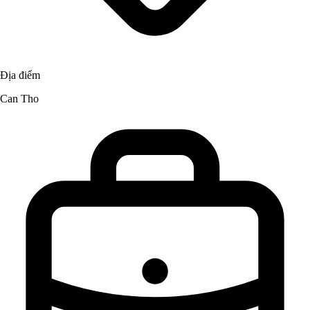
Địa điểm
Can Tho