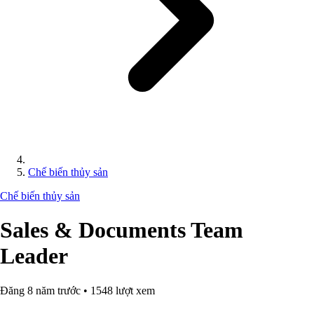
Chế biến thủy sản
Chế biến thủy sản
Sales & Documents Team
Leader
Đăng 8 năm trước • 1548 lượt xem