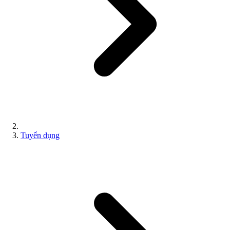
Tuyển dụng