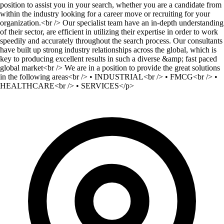
position to assist you in your search, whether you are a candidate from
within the industry looking for a career move or recruiting for your
organization.<br /> Our specialist team have an in-depth understanding
of their sector, are efficient in utilizing their expertise in order to work
speedily and accurately throughout the search process. Our consultants
have built up strong industry relationships across the global, which is
key to producing excellent results in such a diverse &amp; fast paced
global market<br /> We are in a position to provide the great solutions
in the following areas<br /> • INDUSTRIAL<br /> • FMCG<br /> •
HEALTHCARE<br /> • SERVICES</p>