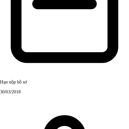
Hạn nộp hồ sơ
30/03/2018