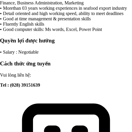
Finance, Business Administration, Marketing
• Morethan 03 years working experiences in seafood export industry
• Detail oriented and high working speed, ability to meet deadlines
• Good at time management & presentation skills
• Fluently English skills
• Good computer skills: Ms words, Excel, Power Point
Quyền lợi được hưởng
• Salary : Negotiable
Cách thức ứng tuyển
Vui lòng liên hệ:
Tel : (028) 39151639