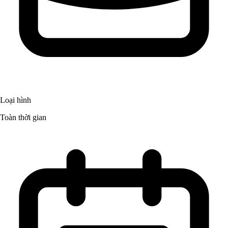
Loại hình
Toàn thời gian