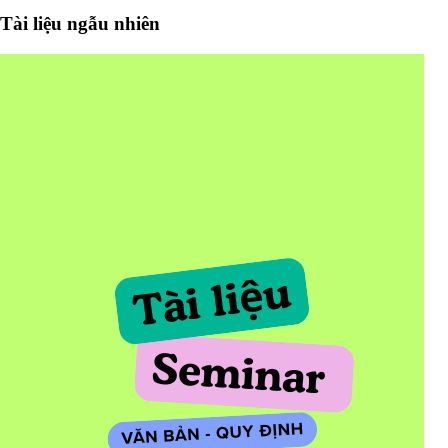
Tài liệu ngẫu nhiên