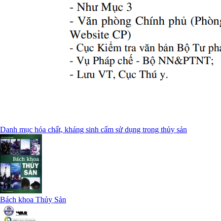
Danh mục hóa chất, kháng sinh cấm sử dụng trong thủy sản
Bách khoa Thủy Sản