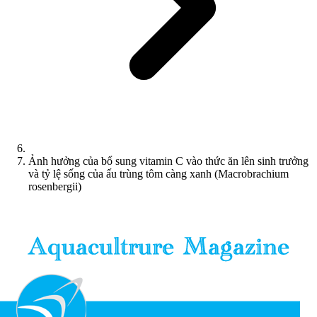
Ảnh hưởng của bổ sung vitamin C vào thức ăn lên sinh trưởng
và tỷ lệ sống của ấu trùng tôm càng xanh (Macrobrachium
rosenbergii)