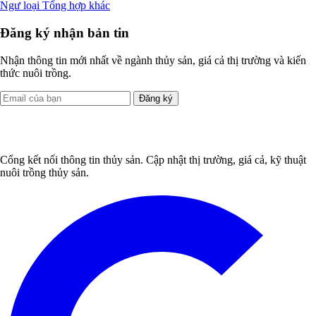
Ngư loại
Tổng hợp khác
Đăng ký nhận bản tin
Nhận thông tin mới nhất về ngành thủy sản, giá cả thị trường và kiến
thức nuôi trồng.
Đăng ký
Cổng kết nối thông tin thủy sản. Cập nhật thị trường, giá cả, kỹ thuật
nuôi trồng thủy sản.