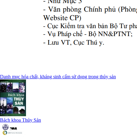
Danh mục hóa chất, kháng sinh cấm sử dụng trong thủy sản
Bách khoa Thủy Sản