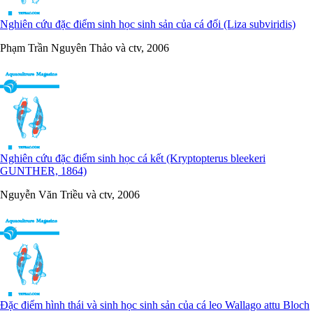
Nghiên cứu đặc điểm sinh học sinh sản của cá đối (Liza subviridis)
Phạm Trần Nguyên Thảo và ctv, 2006
Nghiên cứu đặc điểm sinh học cá kết (Kryptopterus bleekeri
GUNTHER, 1864)
Nguyễn Văn Triều và ctv, 2006
Đặc điểm hình thái và sinh học sinh sản của cá leo Wallago attu Bloch