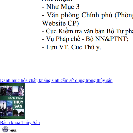
Danh mục hóa chất, kháng sinh cấm sử dụng trong thủy sản
Bách khoa Thủy Sản