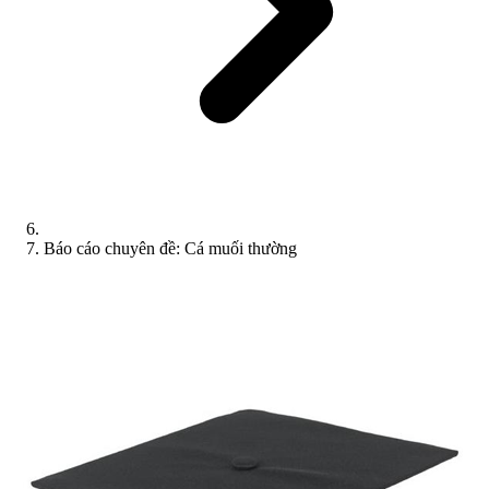
Báo cáo chuyên đề: Cá muối thường