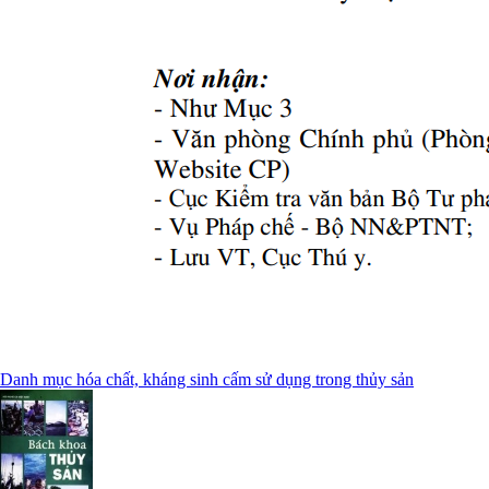
Danh mục hóa chất, kháng sinh cấm sử dụng trong thủy sản