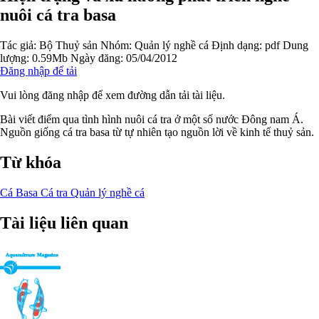
nuôi cá tra basa
Tác giả:
Bộ Thuỷ sản
Nhóm:
Quản lý nghề cá
Định dạng: pdf
Dung
lượng: 0.59Mb
Ngày đăng: 05/04/2012
Đăng nhập để tải
Vui lòng đăng nhập để xem đường dẫn tải tài liệu.
Bài viết điểm qua tình hình nuôi cá tra ở một số nước Đông nam Á.
Nguồn giống cá tra basa từ tự nhiên tạo nguồn lời về kinh tế thuỷ sản.
Từ khóa
Cá Basa
Cá tra
Quản lý nghề cá
Tài liệu liên quan