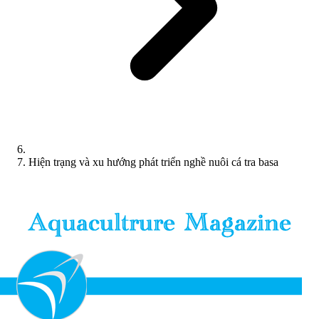
Hiện trạng và xu hướng phát triển nghề nuôi cá tra basa