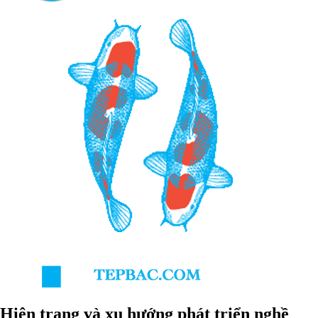
Hiện trạng và xu hướng phát triển nghề