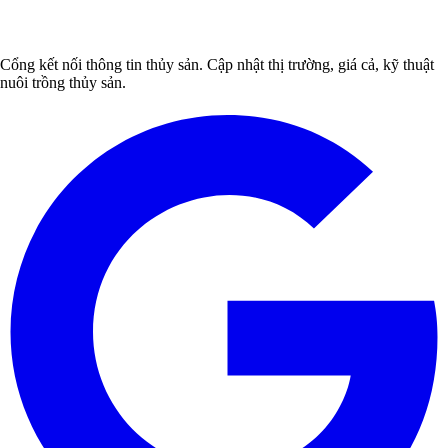
Cổng kết nối thông tin thủy sản. Cập nhật thị trường, giá cả, kỹ thuật
nuôi trồng thủy sản.