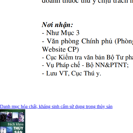
Danh mục hóa chất, kháng sinh cấm sử dụng trong thủy sản