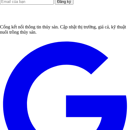
Đăng ký
Cổng kết nối thông tin thủy sản. Cập nhật thị trường, giá cả, kỹ thuật
nuôi trồng thủy sản.