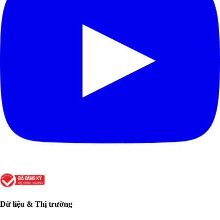
Dữ liệu & Thị trường