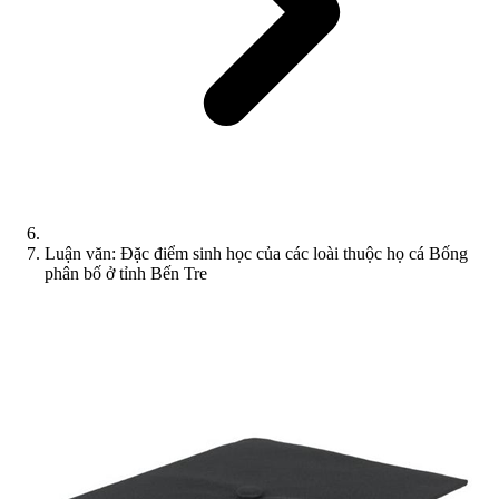
Luận văn: Đặc điểm sinh học của các loài thuộc họ cá Bống
phân bố ở tỉnh Bến Tre