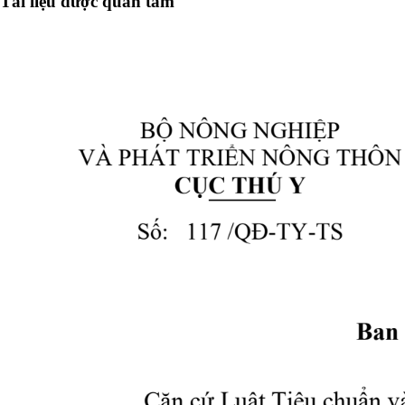
Tài liệu được quan tâm