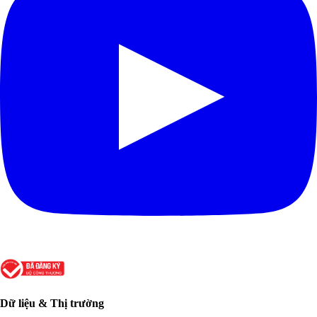
Dữ liệu & Thị trường