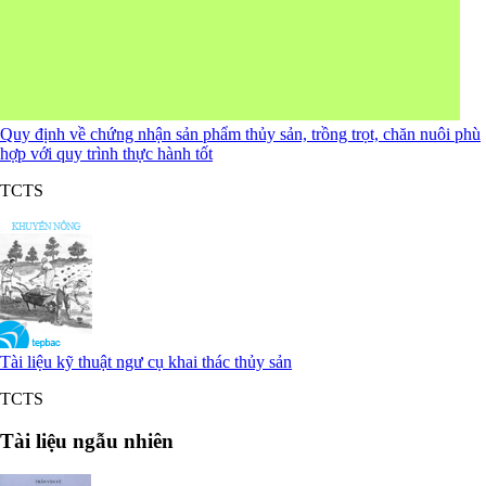
Quy định về chứng nhận sản phẩm thủy sản, trồng trọt, chăn nuôi phù
hợp với quy trình thực hành tốt
TCTS
Tài liệu kỹ thuật ngư cụ khai thác thủy sản
TCTS
Tài liệu ngẫu nhiên