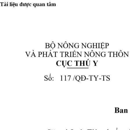
Tài liệu được quan tâm