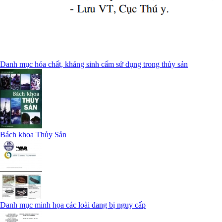
Danh mục hóa chất, kháng sinh cấm sử dụng trong thủy sản
Bách khoa Thủy Sản
Danh mục minh họa các loài đang bị nguy cấp