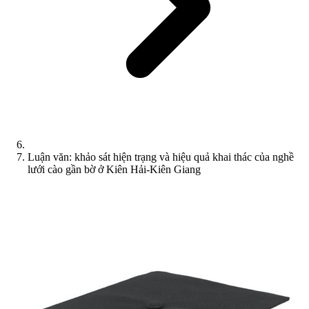
Luận văn: khảo sát hiện trạng và hiệu quả khai thác của nghề
lưới cào gần bờ ở Kiên Hải-Kiên Giang