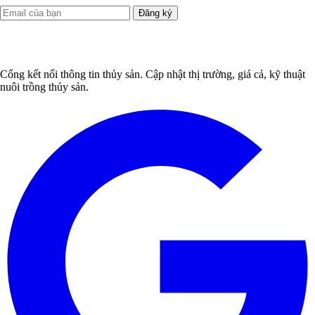
Đăng ký
Cổng kết nối thông tin thủy sản. Cập nhật thị trường, giá cả, kỹ thuật
nuôi trồng thủy sản.