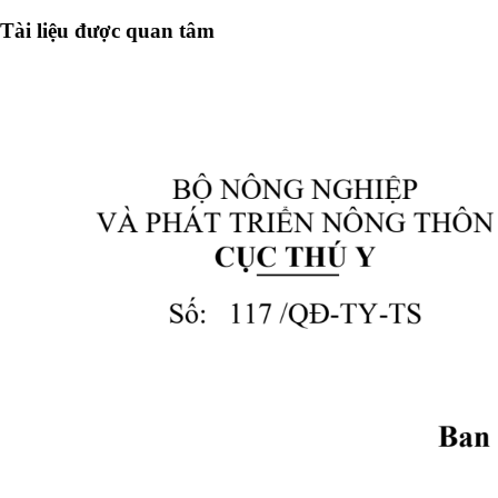
Tài liệu được quan tâm