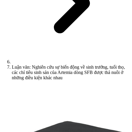
Luận văn: Nghiên cứu sự biến động về sinh trưởng, tuổi thọ,
các chỉ tiêu sinh sản của Artemia dòng SFB được thả nuôi ở
những điều kiện khác nhau