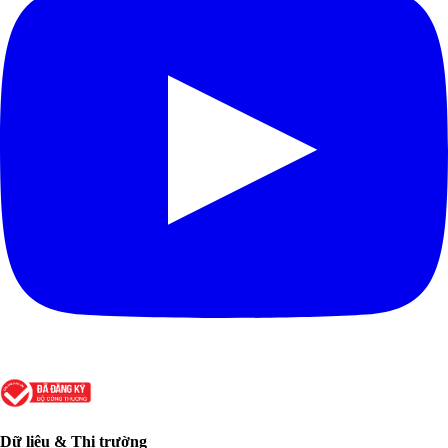
Dữ liệu & Thị trường