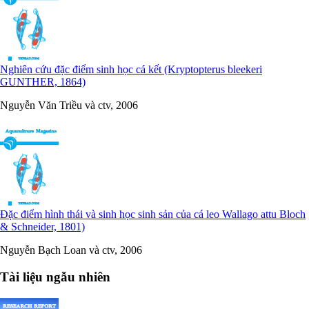
Nghiên cứu đặc điểm sinh học cá kết (Kryptopterus bleekeri
GUNTHER, 1864)
Nguyễn Văn Triều và ctv, 2006
Đặc điểm hình thái và sinh học sinh sản của cá leo Wallago attu Bloch
& Schneider, 1801)
Nguyễn Bạch Loan và ctv, 2006
Tài liệu ngẫu nhiên