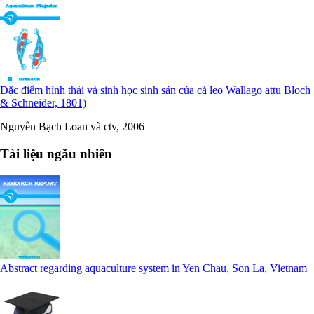
Đặc điểm hình thái và sinh học sinh sản của cá leo Wallago attu Bloch
& Schneider, 1801)
Nguyễn Bạch Loan và ctv, 2006
Tài liệu ngẫu nhiên
Abstract regarding aquaculture system in Yen Chau, Son La, Vietnam