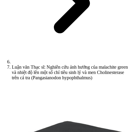
Luận văn Thạc sĩ: Nghiên cứu ảnh hưởng của malachite green
và nhiệt độ lên một số chỉ tiêu sinh lý và men Cholinesterase
trên cá tra (Pangasianodon hypophthalmus)