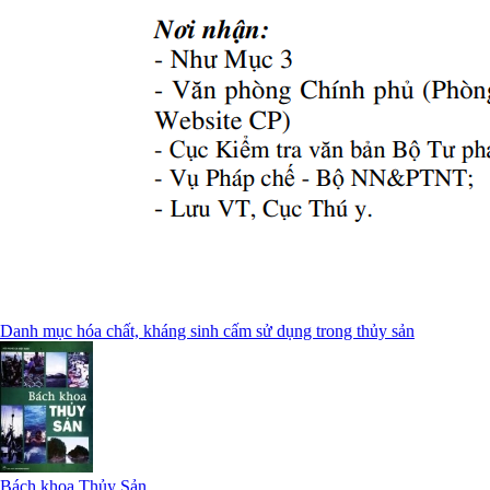
Danh mục hóa chất, kháng sinh cấm sử dụng trong thủy sản
Bách khoa Thủy Sản