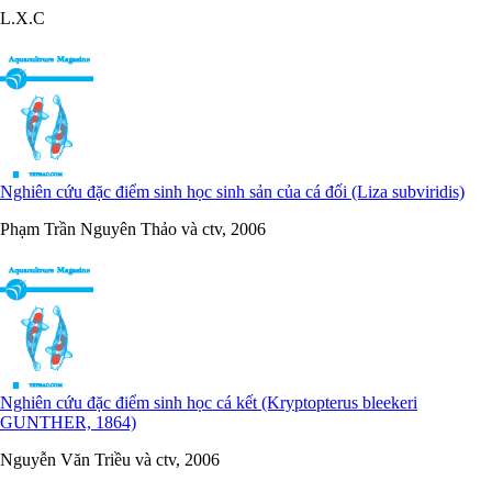
L.X.C
Nghiên cứu đặc điểm sinh học sinh sản của cá đối (Liza subviridis)
Phạm Trần Nguyên Thảo và ctv, 2006
Nghiên cứu đặc điểm sinh học cá kết (Kryptopterus bleekeri
GUNTHER, 1864)
Nguyễn Văn Triều và ctv, 2006