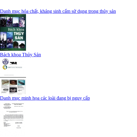
Danh mục hóa chất, kháng sinh cấm sử dụng trong thủy sản
Bách khoa Thủy Sản
Danh mục minh họa các loài đang bị nguy cấp