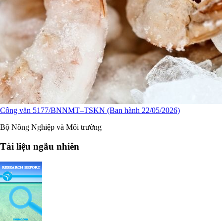
Công văn 5177/BNNMT–TSKN (Ban hành 22/05/2026)
Bộ Nông Nghiệp và Môi trường
Tài liệu ngẫu nhiên