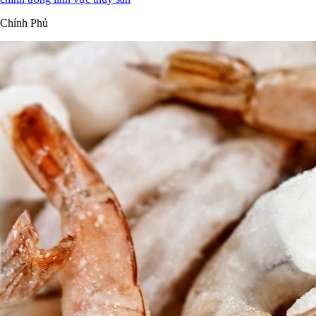
Chính Phủ