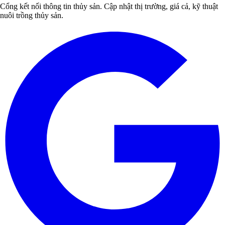
Cổng kết nối thông tin thủy sản. Cập nhật thị trường, giá cả, kỹ thuật
nuôi trồng thủy sản.