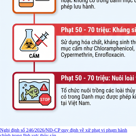
Nghị định số 246/2026/NĐ-CP quy định về xử phạt vi phạm hành
chính trong lĩnh vực thủy sản