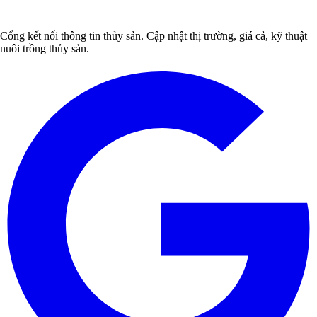
Cổng kết nối thông tin thủy sản. Cập nhật thị trường, giá cả, kỹ thuật
nuôi trồng thủy sản.