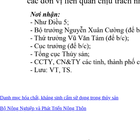
Danh mục hóa chất, kháng sinh cấm sử dụng trong thủy sản
Bộ Nông Nghiệp và Phát Triển Nông Thôn