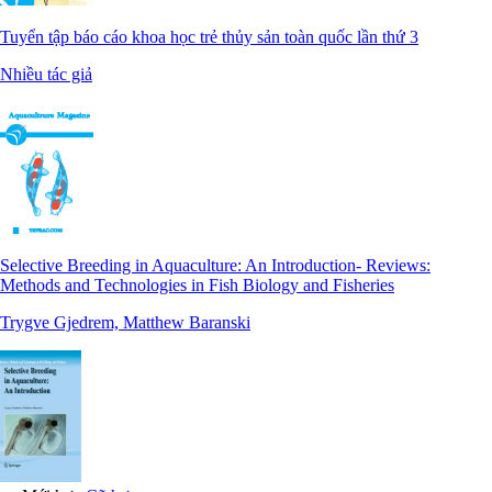
Tuyển tập báo cáo khoa học trẻ thủy sản toàn quốc lần thứ 3
Nhiều tác giả
Selective Breeding in Aquaculture: An Introduction- Reviews:
Methods and Technologies in Fish Biology and Fisheries
Trygve Gjedrem, Matthew Baranski