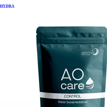
HYDRA