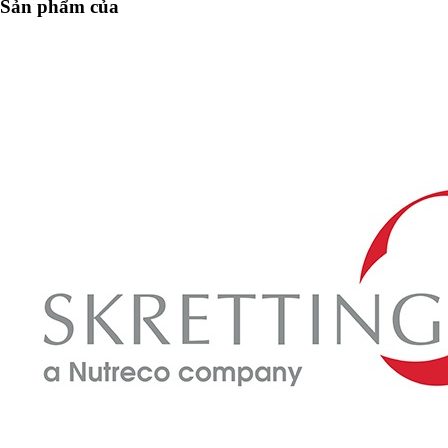
Sản phẩm của