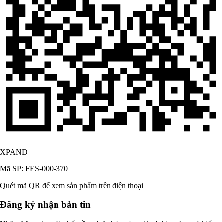
XPAND
Mã SP: FES-000-370
Quét mã QR để xem sản phẩm trên điện thoại
Đăng ký nhận bản tin