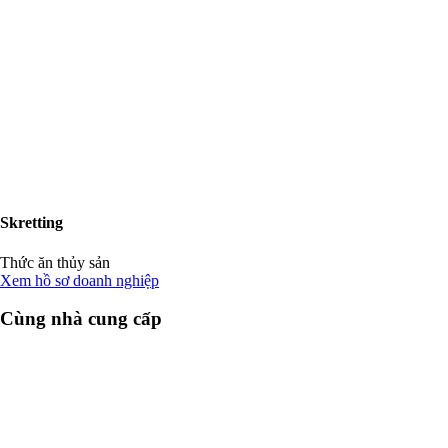
Skretting
Thức ăn thủy sản
Xem hồ sơ doanh nghiệp
Cùng nhà cung cấp