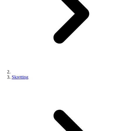
Skretting