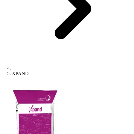
XPAND