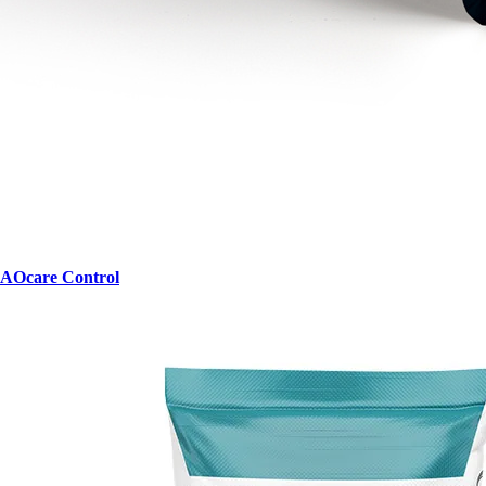
AOcare Control