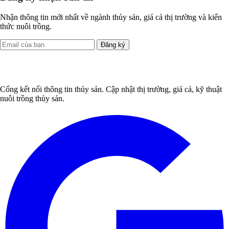
Nhận thông tin mới nhất về ngành thủy sản, giá cả thị trường và kiến
thức nuôi trồng.
Đăng ký
Cổng kết nối thông tin thủy sản. Cập nhật thị trường, giá cả, kỹ thuật
nuôi trồng thủy sản.