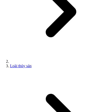
Loài thủy sản