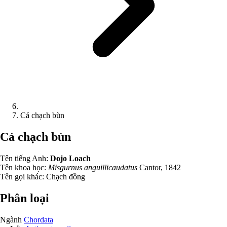
Cá chạch bùn
Cá chạch bùn
Tên tiếng Anh:
Dojo Loach
Tên khoa học:
Misgurnus anguillicaudatus
Cantor, 1842
Tên gọi khác:
Chạch đồng
Phân loại
Ngành
Chordata