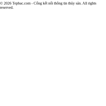
© 2026 Tepbac.com - Cổng kết nối thông tin thủy sản. All rights
reserved.