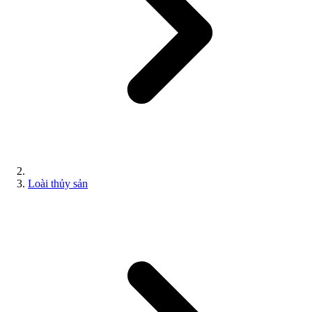
Loài thủy sản