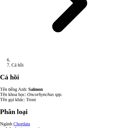
Cá hồi
Cá hồi
Tên tiếng Anh:
Salmon
Tên khoa học:
Oncorhynchus spp.
Tên gọi khác:
Trout
Phân loại
Ngành
Chordata