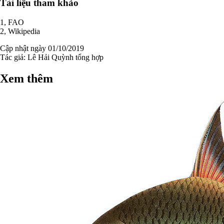
Tài liệu tham khảo
1, FAO
2, Wikipedia
Cập nhật ngày 01/10/2019
Tác giả:
Lê Hải Quỳnh tổng hợp
Xem thêm