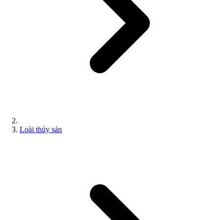
Loài thủy sản