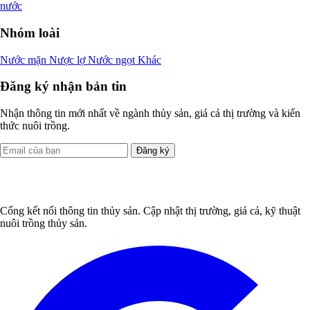
nước
Nhóm loài
Nước mặn
Nược lợ
Nước ngọt
Khác
Đăng ký nhận bản tin
Nhận thông tin mới nhất về ngành thủy sản, giá cả thị trường và kiến
thức nuôi trồng.
Đăng ký
Cổng kết nối thông tin thủy sản. Cập nhật thị trường, giá cả, kỹ thuật
nuôi trồng thủy sản.