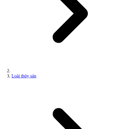
Loài thủy sản