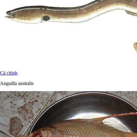
Cá chình
Anguilla australis