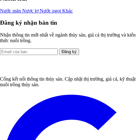
Nước mặn
Nược lợ
Nước ngọt
Khác
Đăng ký nhận bản tin
Nhận thông tin mới nhất về ngành thủy sản, giá cả thị trường và kiến
thức nuôi trồng.
Đăng ký
Cổng kết nối thông tin thủy sản. Cập nhật thị trường, giá cả, kỹ thuật
nuôi trồng thủy sản.