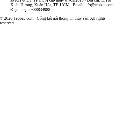
sở KH & ĐT TP.HCM cấp ngày 07/09/2013 · Địa chỉ: 11 Hồ
Xuân Hương, Xuân Hòa, TP. HCM · Email:
info@tepbac.com
·
Điện thoại: 0888834988
© 2026 Tepbac.com - Cổng kết nối thông tin thủy sản. All rights
reserved.