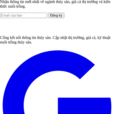
Nhận thông tin mới nhất về ngành thủy sản, giá cả thị trường và kiến
thức nuôi trồng.
Đăng ký
Cổng kết nối thông tin thủy sản. Cập nhật thị trường, giá cả, kỹ thuật
nuôi trồng thủy sản.