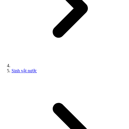
Sinh vật nước