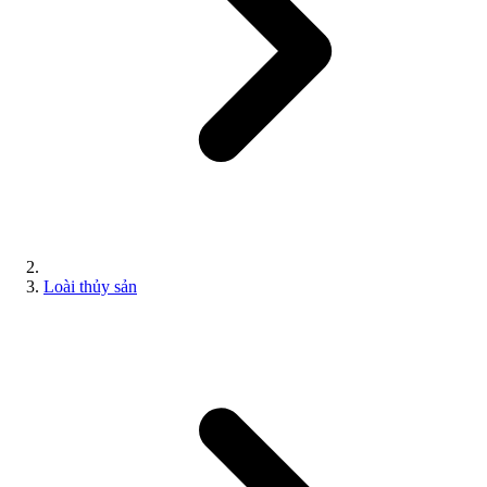
Loài thủy sản