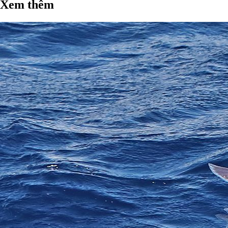
Xem thêm