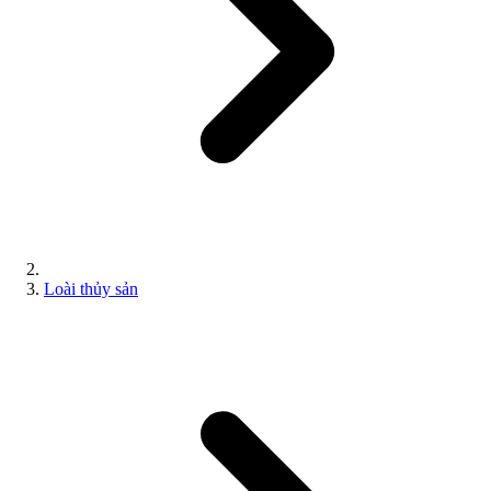
Loài thủy sản