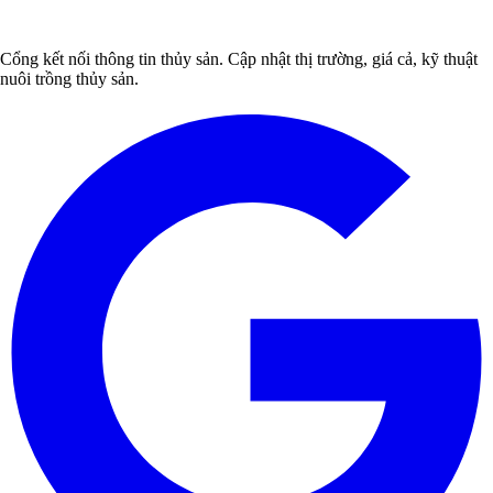
Cổng kết nối thông tin thủy sản. Cập nhật thị trường, giá cả, kỹ thuật
nuôi trồng thủy sản.