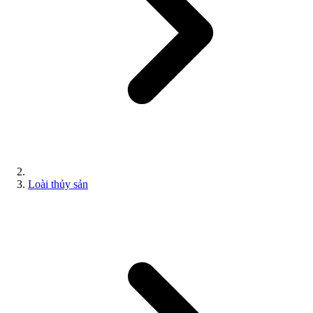
Loài thủy sản