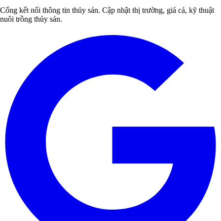
Cổng kết nối thông tin thủy sản. Cập nhật thị trường, giá cả, kỹ thuật
nuôi trồng thủy sản.