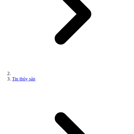
Tin thủy sản