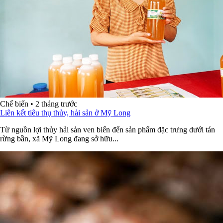
Chế biến
•
2 tháng trước
Liên kết tiêu thụ thủy, hải sản ở Mỹ Long
Từ nguồn lợi thủy hải sản ven biển đến sản phẩm đặc trưng dưới tán
rừng bần, xã Mỹ Long đang sở hữu...