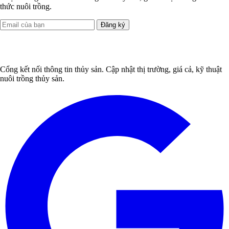
thức nuôi trồng.
Đăng ký
Cổng kết nối thông tin thủy sản. Cập nhật thị trường, giá cả, kỹ thuật
nuôi trồng thủy sản.