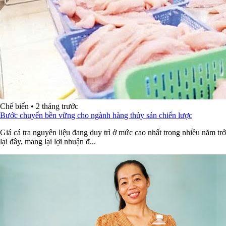
Chế biến
•
2 tháng trước
Bước chuyển bền vững cho ngành hàng thủy sản chiến lược
Giá cá tra nguyên liệu đang duy trì ở mức cao nhất trong nhiều năm trở
lại đây, mang lại lợi nhuận đ...