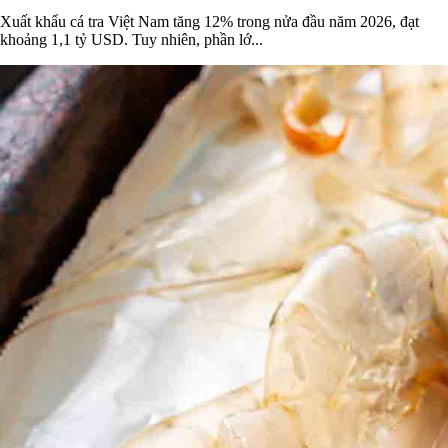
Xuất khẩu cá tra Việt Nam tăng 12% trong nửa đầu năm 2026, đạt
khoảng 1,1 tỷ USD. Tuy nhiên, phần lớ...