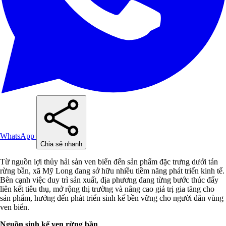
WhatsApp
Chia sẻ nhanh
Từ nguồn lợi thủy hải sản ven biển đến sản phẩm đặc trưng dưới tán
rừng bần, xã Mỹ Long đang sở hữu nhiều tiềm năng phát triển kinh tế.
Bên cạnh việc duy trì sản xuất, địa phương đang từng bước thúc đẩy
liên kết tiêu thụ, mở rộng thị trường và nâng cao giá trị gia tăng cho
sản phẩm, hướng đến phát triển sinh kế bền vững cho người dân vùng
ven biển.
Nguồn sinh kế ven rừng bần