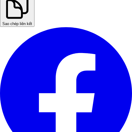
Sao chép liên kết