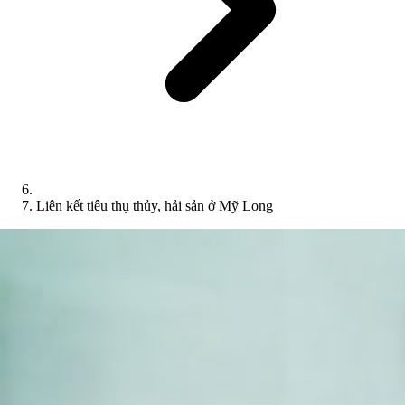
Liên kết tiêu thụ thủy, hải sản ở Mỹ Long