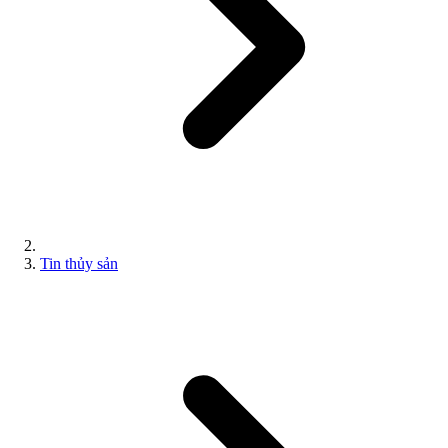
Tin thủy sản