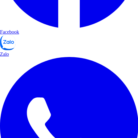
Facebook
Zalo