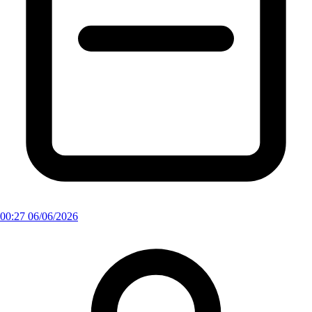
00:27 06/06/2026