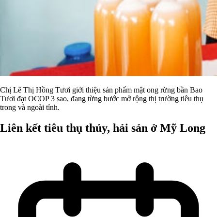
Chị Lê Thị Hồng Tươi giới thiệu sản phẩm mật ong rừng bần Bao
Tươi đạt OCOP 3 sao, đang từng bước mở rộng thị trường tiêu thụ
trong và ngoài tỉnh.
Liên kết tiêu thụ thủy, hải sản ở Mỹ Long