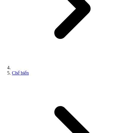
Chế biến