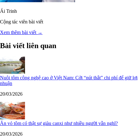
Ái Trinh
Cộng tác viên bài viết
Xem thêm bài viết →
Bài viết liên quan
Nuôi tôm công nghệ cao ở Việt Nam: Cởi “nút thắt” chi phí để giữ lợi
nhuận
20/03/2026
Ăn vỏ tôm có thật sự giàu canxi như nhiều người vẫn nghĩ?
20/03/2026