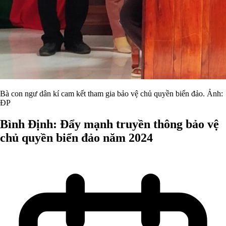
Bà con ngư dân kí cam kết tham gia bảo vệ chủ quyền biển đảo. Ảnh:
ĐP
Bình Định: Đẩy mạnh truyền thông bảo vệ
chủ quyền biển đảo năm 2024