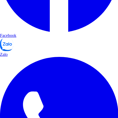
Facebook
Zalo