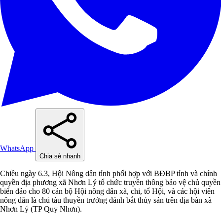
WhatsApp
Chia sẻ nhanh
Chiều ngày 6.3, Hội Nông dân tỉnh phối hợp với BĐBP tỉnh và chính
quyền địa phương xã Nhơn Lý tổ chức truyền thông bảo vệ chủ quyền
biển đảo cho 80 cán bộ Hội nông dân xã, chi, tổ Hội, và các hội viên
nông dân là chủ tàu thuyền trưởng đánh bắt thủy sản trên địa bàn xã
Nhơn Lý (TP Quy Nhơn).