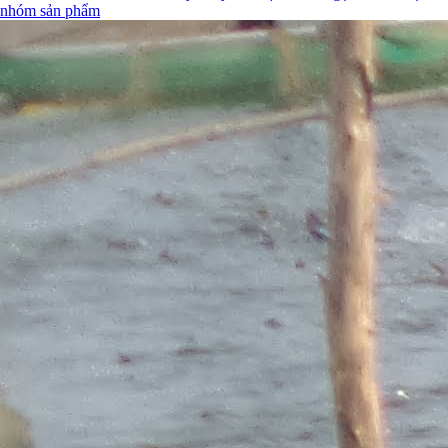
nhóm sản phẩm