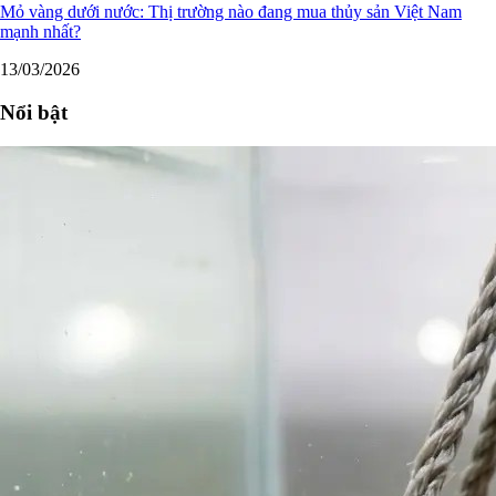
Mỏ vàng dưới nước: Thị trường nào đang mua thủy sản Việt Nam
mạnh nhất?
13/03/2026
Nổi bật