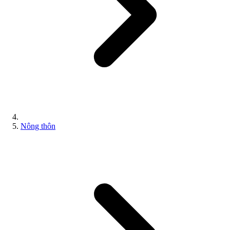
Nông thôn