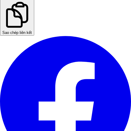
Sao chép liên kết