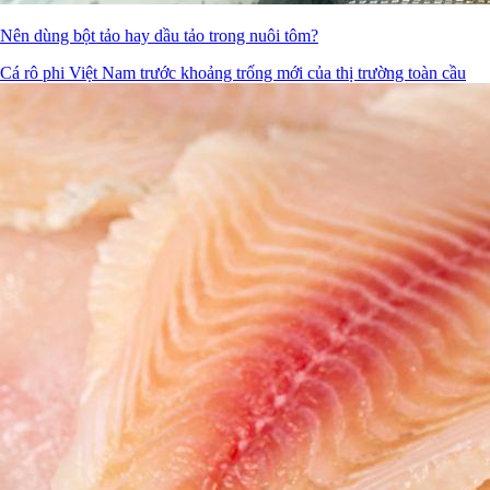
Nên dùng bột tảo hay dầu tảo trong nuôi tôm?
Cá rô phi Việt Nam trước khoảng trống mới của thị trường toàn cầu