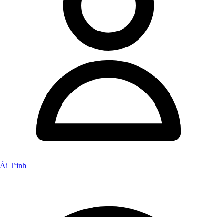
Ái Trinh