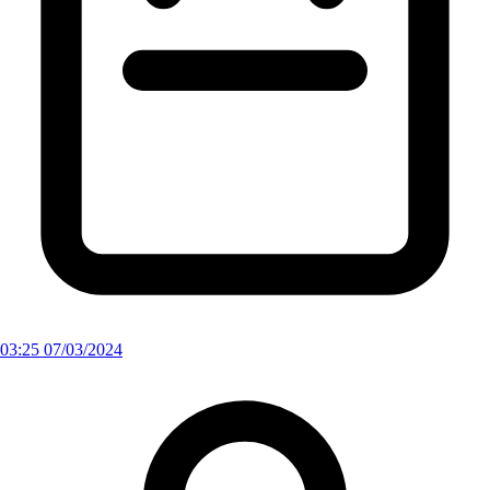
03:25 07/03/2024