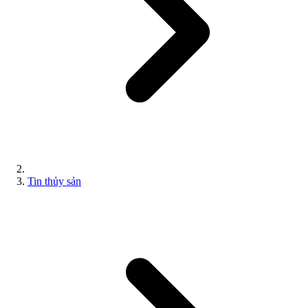
Tin thủy sản