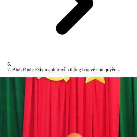
Bình Định: Đẩy mạnh truyền thông bảo vệ chủ quyền...