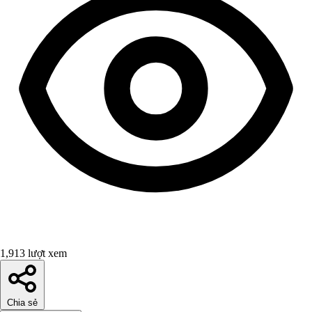
1,913 lượt xem
Chia sẻ