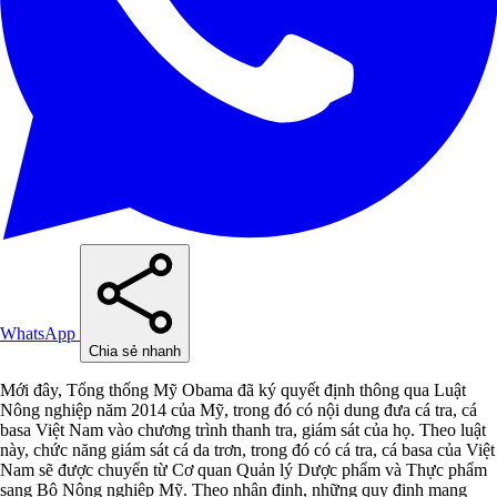
WhatsApp
Chia sẻ nhanh
Mới đây, Tổng thống Mỹ Obama đã ký quyết định thông qua Luật
Nông nghiệp năm 2014 của Mỹ, trong đó có nội dung đưa cá tra, cá
basa Việt Nam vào chương trình thanh tra, giám sát của họ. Theo luật
này, chức năng giám sát cá da trơn, trong đó có cá tra, cá basa của Việt
Nam sẽ được chuyển từ Cơ quan Quản lý Dược phẩm và Thực phẩm
sang Bộ Nông nghiệp Mỹ. Theo nhận định, những quy định mang