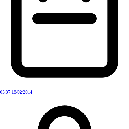
03:37 18/02/2014