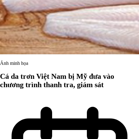
Ảnh minh họa
Cá da trơn Việt Nam bị Mỹ đưa vào
chương trình thanh tra, giám sát