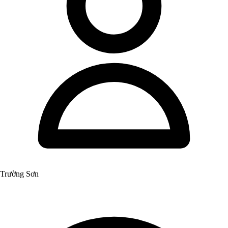
Trường Sơn