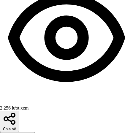
2,256 lượt xem
Chia sẻ