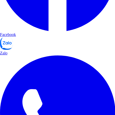
Facebook
Zalo