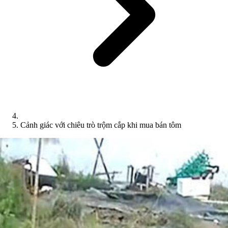
Cảnh giác với chiêu trò trộm cắp khi mua bán tôm