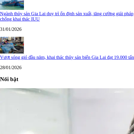
Ngành thủy sản Gia Lai duy trì ổn định sản xuất, tăng cường giải pháp
chống khai thác IUU
31/01/2026
Vượt sóng gió đầu năm, khai thác thủy sản biển Gia Lai đạt 19.000 tấn
28/01/2026
Nổi bật