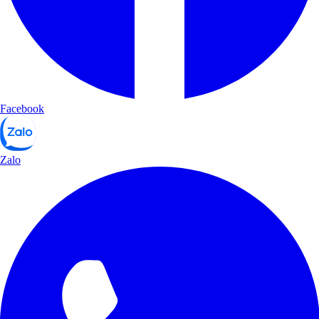
Facebook
Zalo