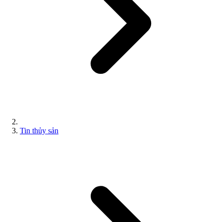
Tin thủy sản