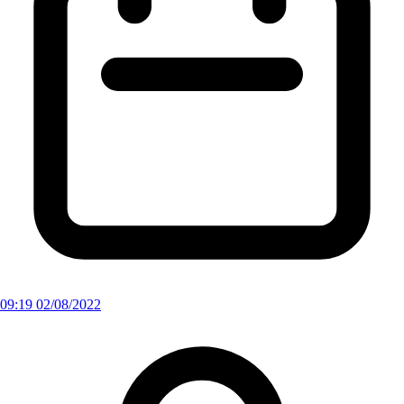
09:19 02/08/2022