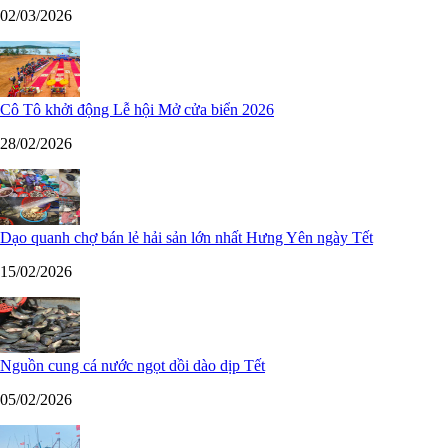
02/03/2026
Cô Tô khởi động Lễ hội Mở cửa biển 2026
28/02/2026
Dạo quanh chợ bán lẻ hải sản lớn nhất Hưng Yên ngày Tết
15/02/2026
Nguồn cung cá nước ngọt dồi dào dịp Tết
05/02/2026