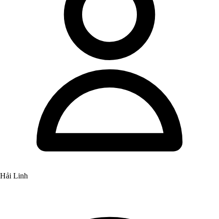
Hải Linh