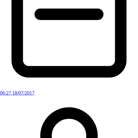
06:27 18/07/2017