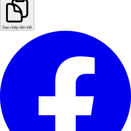
Sao chép liên kết