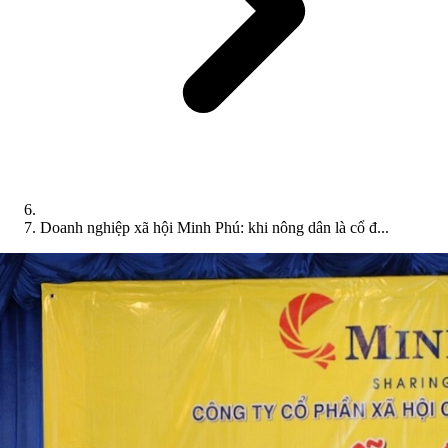
Doanh nghiệp xã hội Minh Phú: khi nông dân là cổ đ...