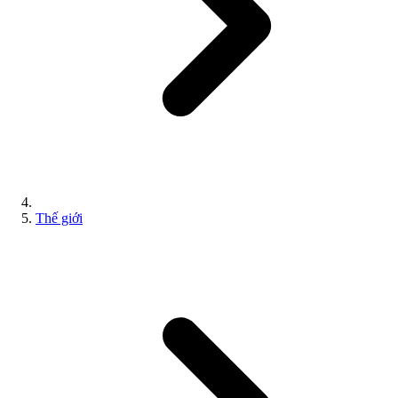
Thế giới