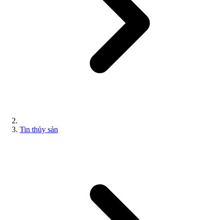
Tin thủy sản