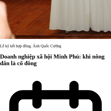
Lễ ký kết hợp đồng. Ảnh Quốc Cường
Doanh nghiệp xã hội Minh Phú: khi nông
dân là cổ đông