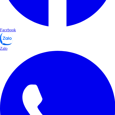
Facebook
Zalo