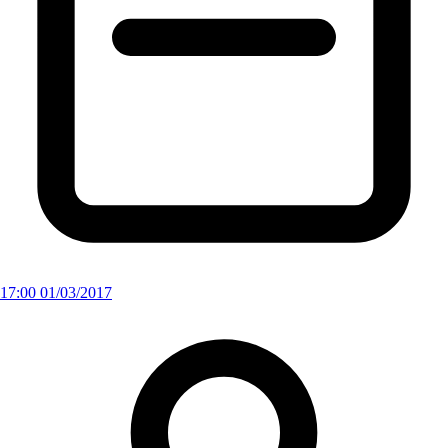
17:00 01/03/2017