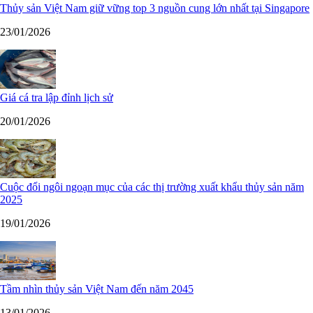
Thủy sản Việt Nam giữ vững top 3 nguồn cung lớn nhất tại Singapore
23/01/2026
Giá cá tra lập đỉnh lịch sử
20/01/2026
Cuộc đổi ngôi ngoạn mục của các thị trường xuất khẩu thủy sản năm
2025
19/01/2026
Tầm nhìn thủy sản Việt Nam đến năm 2045
13/01/2026