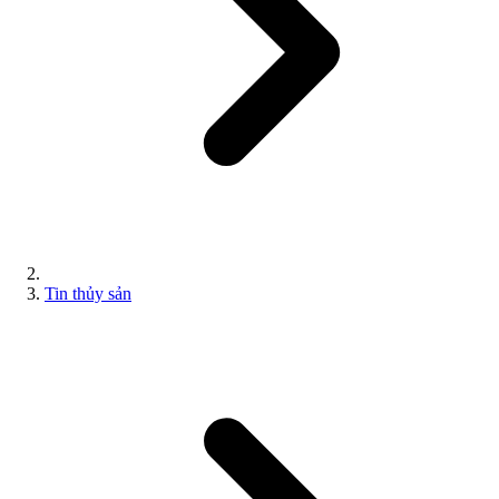
Tin thủy sản