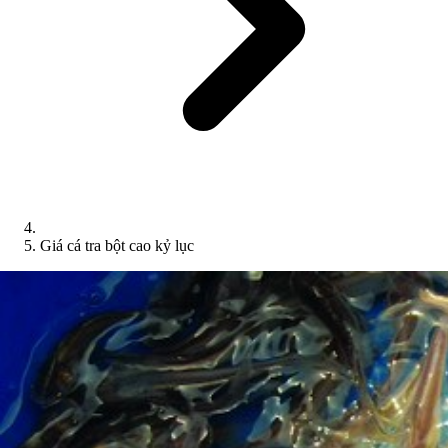
Giá cá tra bột cao kỷ lục