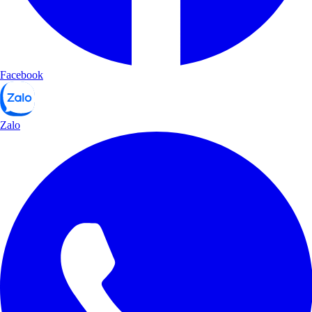
Facebook
Zalo