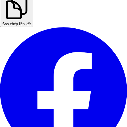
Sao chép liên kết