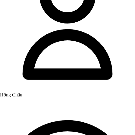
Hồng Châu