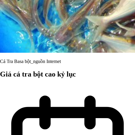
Cá Tra Basa bột_nguồn Internet
Giá cá tra bột cao kỷ lục