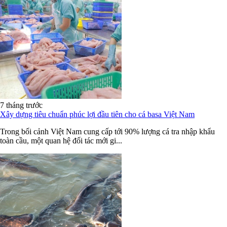
7 tháng trước
Xây dựng tiêu chuẩn phúc lợi đầu tiên cho cá basa Việt Nam
Trong bối cảnh Việt Nam cung cấp tới 90% lượng cá tra nhập khẩu
toàn cầu, một quan hệ đối tác mới gi...