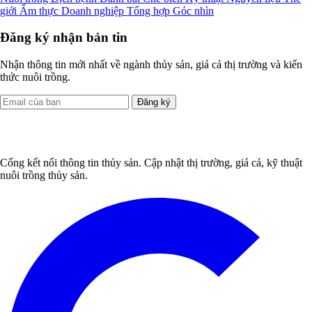
giới
Ẩm thực
Doanh nghiệp
Tổng hợp
Góc nhìn
Đăng ký nhận bản tin
Nhận thông tin mới nhất về ngành thủy sản, giá cả thị trường và kiến
thức nuôi trồng.
Đăng ký
Cổng kết nối thông tin thủy sản. Cập nhật thị trường, giá cả, kỹ thuật
nuôi trồng thủy sản.