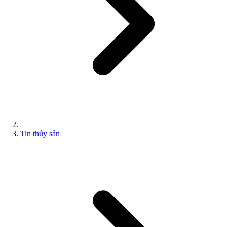
Tin thủy sản