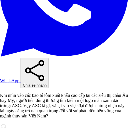
WhatsApp
Chia sẻ nhanh
Khi nhìn vào các bao bì tôm xuất khẩu cao cấp tại các siêu thị châu Âu
hay Mỹ, người tiêu dùng thường tìm kiếm một logo màu xanh đặc
trưng: ASC. Vậy ASC là gì, và tại sao việc đạt được chứng nhận này
lại ngày càng trở nên quan trọng đối với sự phát triển bền vững của
ngành thủy sản Việt Nam?