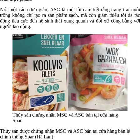
Nói một cách đơn giản, ASC là một lời cam kết rằng trang trại nuôi
trồng không chỉ tạo ra sản phẩm sạch, mà còn giảm thiểu tối đa tác
động tiêu cực đến hệ sinh thái xung quanh và đối xử công bằng với
người lao động.
Thủy sản chứng nhận MSC và ASC bán tại cửa hàng
Spar
Thủy sản được chứng nhận MSC và ASC bán tại cửa hàng bán lẻ
chính thống Spar (Hà Lan)