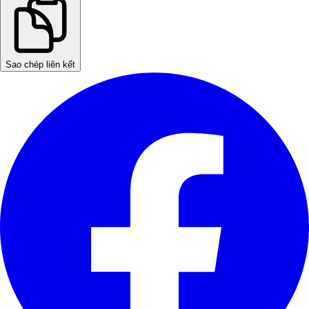
Sao chép liên kết