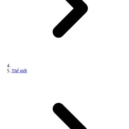
Thế giới