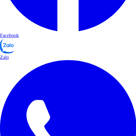
Facebook
Zalo