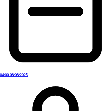
04:00 08/08/2025