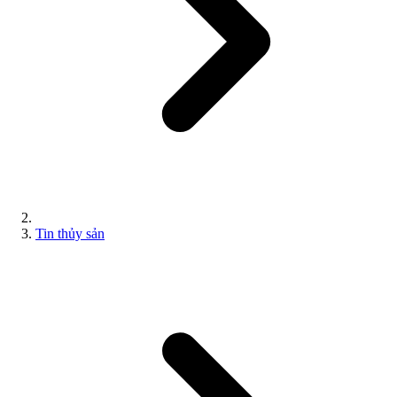
Tin thủy sản