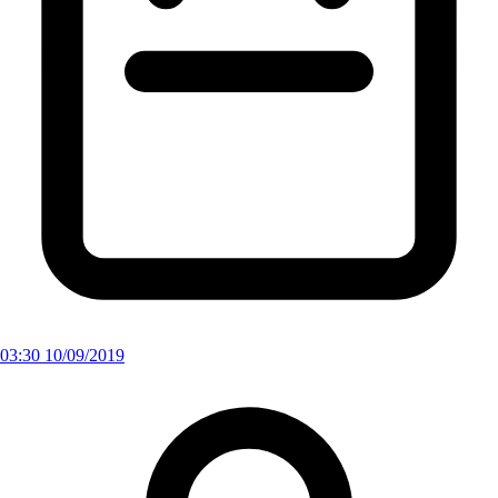
03:30 10/09/2019