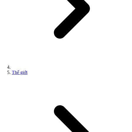
Thế giới