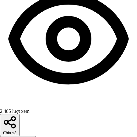
2,485 lượt xem
Chia sẻ