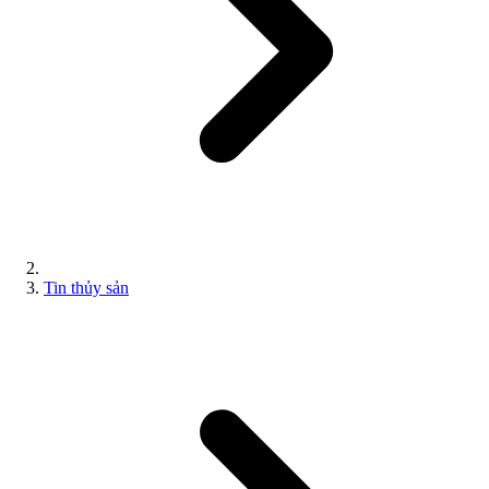
Tin thủy sản