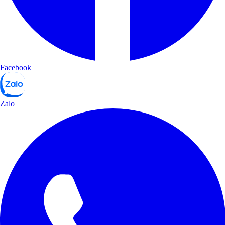
Facebook
Zalo