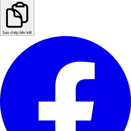
Sao chép liên kết