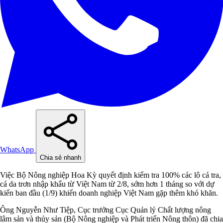
WhatsApp
Chia sẻ nhanh
Việc Bộ Nông nghiệp Hoa Kỳ quyết định kiểm tra 100% các lô cá tra,
cá da trơn nhập khẩu từ Việt Nam từ 2/8, sớm hơn 1 tháng so với dự
kiến ban đầu (1/9) khiến doanh nghiệp Việt Nam gặp thêm khó khăn.
Ông Nguyễn Như Tiệp, Cục trưởng Cục Quản lý Chất lượng nông
lâm sản và thủy sản (Bộ Nông nghiệp và Phát triển Nông thôn) đã chia