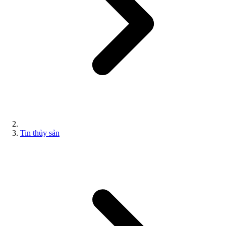
Tin thủy sản