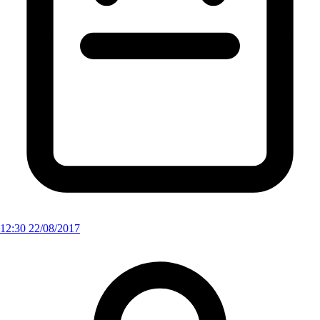
12:30 22/08/2017