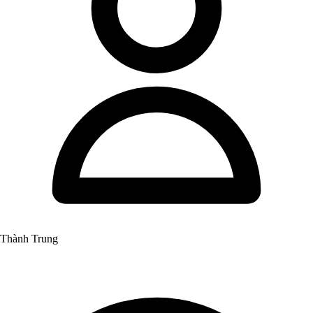
Thành Trung