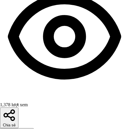
1,378 lượt xem
Chia sẻ