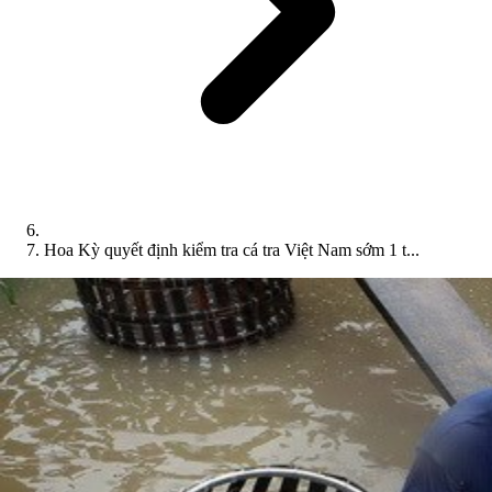
Hoa Kỳ quyết định kiểm tra cá tra Việt Nam sớm 1 t...