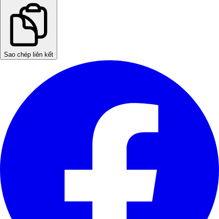
Sao chép liên kết