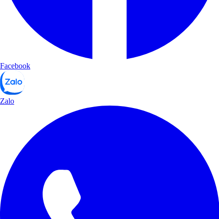
Facebook
Zalo