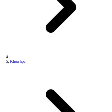
Khoa học